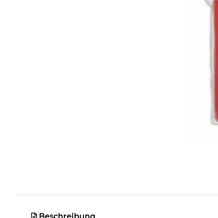
Beschreibung