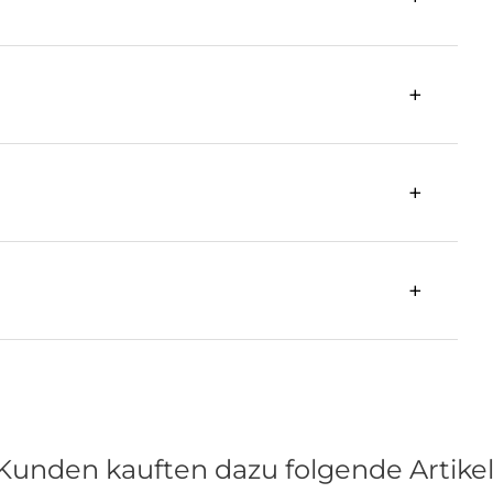
Kunden kauften dazu folgende Artikel