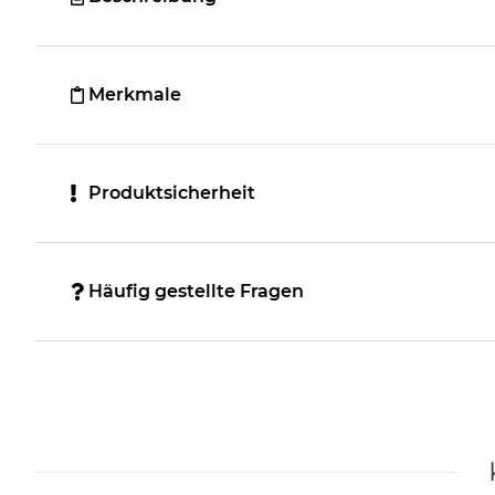
Merkmale
Produktsicherheit
Häufig gestellte Fragen