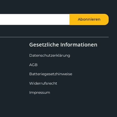
Abonnieren
Gesetzliche Informationen
Datenschutzerklärung
AGB
Batteriegesetzhinweise
Widerrufsrecht
Impressum