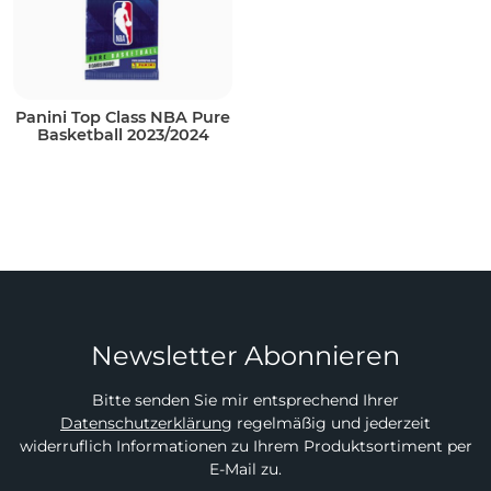
Panini Top Class NBA Pure
Basketball 2023/2024
Newsletter Abonnieren
Bitte senden Sie mir entsprechend Ihrer
Datenschutzerklärung
regelmäßig und jederzeit
widerruflich Informationen zu Ihrem Produktsortiment per
E-Mail zu.