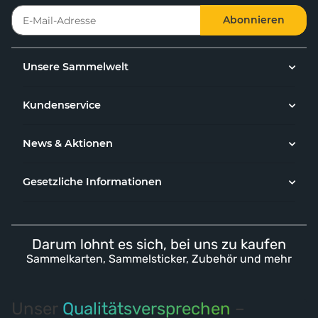
Abonnieren
Unsere Sammelwelt
Kundenservice
News & Aktionen
Gesetzliche Informationen
Darum lohnt es sich, bei uns zu kaufen
Sammelkarten, Sammelsticker, Zubehör und mehr
Unser
Qualitätsversprechen
–