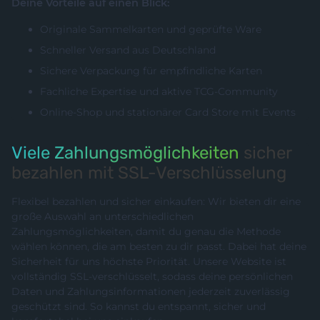
Deine Vorteile auf einen Blick:
Originale Sammelkarten und geprüfte Ware
Schneller Versand aus Deutschland
Sichere Verpackung für empfindliche Karten
Fachliche Expertise und aktive TCG-Community
Online-Shop und stationärer Card Store mit Events
Viele Zahlungsmöglichkeiten
sicher
bezahlen mit SSL-Verschlüsselung
Flexibel bezahlen und sicher einkaufen: Wir bieten dir eine
große Auswahl an unterschiedlichen
Zahlungsmöglichkeiten, damit du genau die Methode
wählen können, die am besten zu dir passt. Dabei hat deine
Sicherheit für uns höchste Priorität. Unsere Website ist
vollständig SSL-verschlüsselt, sodass deine persönlichen
Daten und Zahlungsinformationen jederzeit zuverlässig
geschützt sind. So kannst du entspannt, sicher und