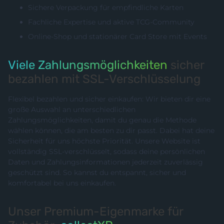
Sichere Verpackung für empfindliche Karten
Fachliche Expertise und aktive TCG-Community
Online-Shop und stationärer Card Store mit Events
Viele Zahlungsmöglichkeiten
sicher
bezahlen mit SSL-Verschlüsselung
Flexibel bezahlen und sicher einkaufen: Wir bieten dir eine
große Auswahl an unterschiedlichen
Zahlungsmöglichkeiten, damit du genau die Methode
wählen können, die am besten zu dir passt. Dabei hat deine
Sicherheit für uns höchste Priorität. Unsere Website ist
vollständig SSL-verschlüsselt, sodass deine persönlichen
Daten und Zahlungsinformationen jederzeit zuverlässig
geschützt sind. So kannst du entspannt, sicher und
komfortabel bei uns einkaufen.
Unser Premium-Eigenmarke für