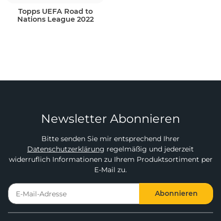
Topps UEFA Road to
Nations League 2022
Newsletter Abonnieren
Bitte senden Sie mir entsprechend Ihrer
Datenschutzerklärung
regelmäßig und jederzeit
widerruflich Informationen zu Ihrem Produktsortiment per
E-Mail zu.
Abonnieren