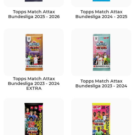
Topps Match Attax
Topps Match Attax
Bundesliga 2025 - 2026
Bundesliga 2024 - 2025
Topps Match Attax
Topps Match Attax
Bundesliga 2023 - 2024
Bundesliga 2023 - 2024
EXTRA