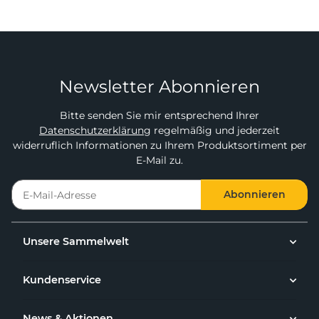
Newsletter Abonnieren
Bitte senden Sie mir entsprechend Ihrer
Datenschutzerklärung
regelmäßig und jederzeit
widerruflich Informationen zu Ihrem Produktsortiment per
E-Mail zu.
Abonnieren
Unsere Sammelwelt
Kundenservice
News & Aktionen