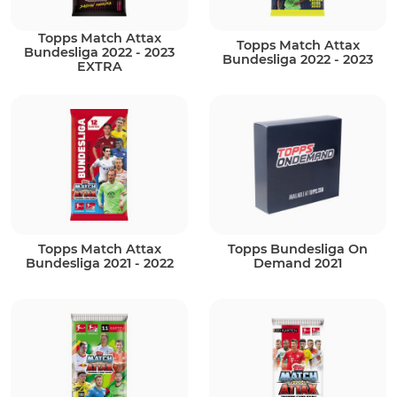
Topps Match Attax
Topps Match Attax
Bundesliga 2022 - 2023
Bundesliga 2022 - 2023
EXTRA
Topps Match Attax
Topps Bundesliga On
Bundesliga 2021 - 2022
Demand 2021