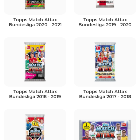
Topps Match Attax
Topps Match Attax
Bundesliga 2020 - 2021
Bundesliga 2019 - 2020
Topps Match Attax
Topps Match Attax
Bundesliga 2018 - 2019
Bundesliga 2017 - 2018