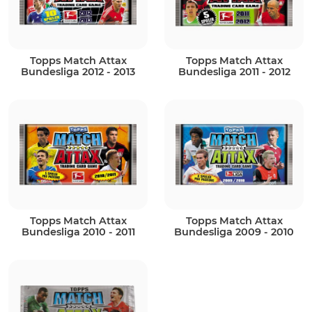
Topps Match Attax
Topps Match Attax
Bundesliga 2012 - 2013
Bundesliga 2011 - 2012
Topps Match Attax
Topps Match Attax
Bundesliga 2010 - 2011
Bundesliga 2009 - 2010