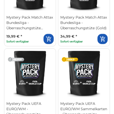
Mystery Pack Match Attax
Mystery Pack Match Attax
Bundesliga -
Bundesliga -
Überraschungstüte
Überraschungstüte (Gold)
(Silver)
19,99 €
*
34,99 €
*
Sofort verfügbar
Sofort verfügbar
Mystery Pack UEFA
Mystery Pack UEFA
EURO/WM -
EURO/WM Sammelkarten