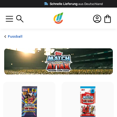
Schnelle Lieferung
aus Deutschland
Fussball