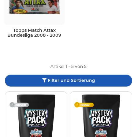
Topps Match Attax
Bundesliga 2008 - 2009
Artikel 1 - 5 von 5
Filter und Sortierung