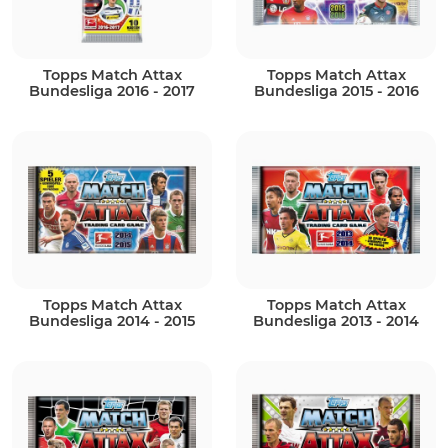
Topps Match Attax
Topps Match Attax
Bundesliga 2016 - 2017
Bundesliga 2015 - 2016
Topps Match Attax
Topps Match Attax
Bundesliga 2014 - 2015
Bundesliga 2013 - 2014