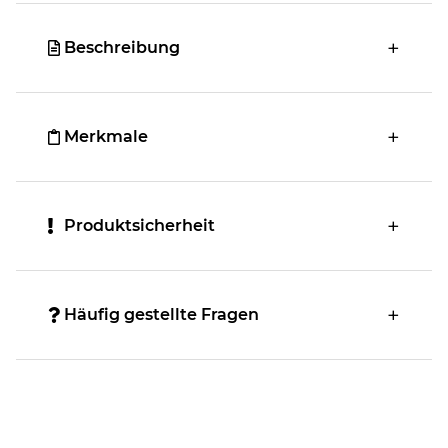
Beschreibung
Merkmale
Produktsicherheit
Häufig gestellte Fragen