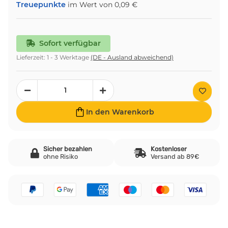
Treuepunkte
im Wert von
0,09 €
Sofort verfügbar
Lieferzeit:
1 - 3 Werktage
(DE - Ausland abweichend)
In den Warenkorb
Sicher bezahlen
Kostenloser
ohne Risiko
Versand ab 89€