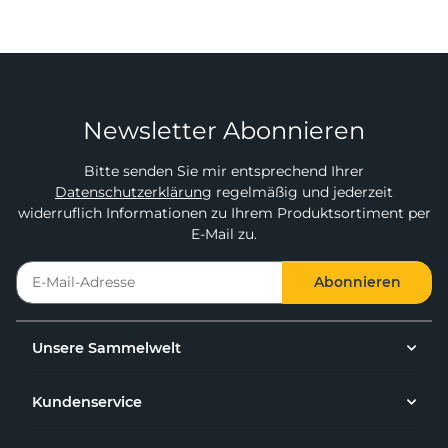
Newsletter Abonnieren
Bitte senden Sie mir entsprechend Ihrer
Datenschutzerklärung
regelmäßig und jederzeit
widerruflich Informationen zu Ihrem Produktsortiment per
E-Mail zu.
Abonnieren
Unsere Sammelwelt
Kundenservice