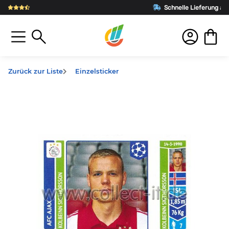
Schnelle Lieferung
aus Deutschland
Zurück zur Liste
Einzelsticker