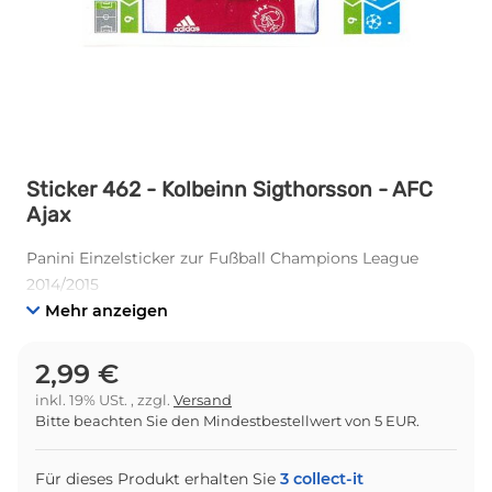
Sticker 462 - Kolbeinn Sigthorsson - AFC
Ajax
Panini Einzelsticker zur Fußball Champions League
2014/2015
Mehr anzeigen
2,99 €
inkl. 19% USt. , zzgl.
Versand
Bitte beachten Sie den Mindestbestellwert von 5 EUR.
Für dieses Produkt erhalten Sie
3
collect-it