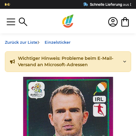
Schnelle Lieferung
aus Deutschland
Zurück zur Liste
Einzelsticker
Wichtiger Hinweis: Probleme beim E-Mail-
Versand an Microsoft-Adressen