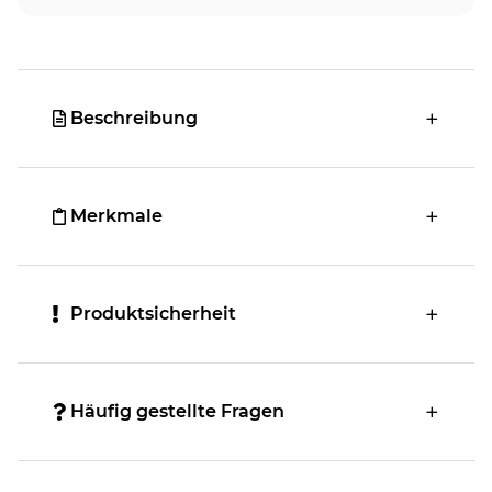
Beschreibung
Merkmale
Produktsicherheit
Häufig gestellte Fragen