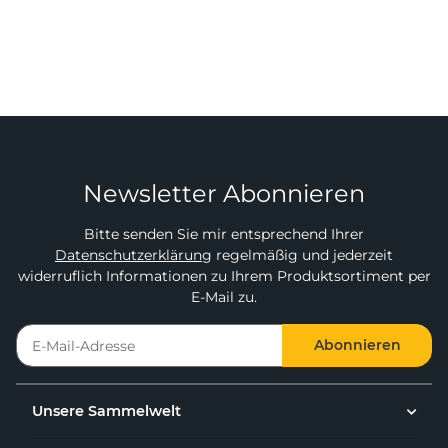
Newsletter Abonnieren
Bitte senden Sie mir entsprechend Ihrer
Datenschutzerklärung
regelmäßig und jederzeit
widerruflich Informationen zu Ihrem Produktsortiment per
E-Mail zu.
Abonnieren
Unsere Sammelwelt