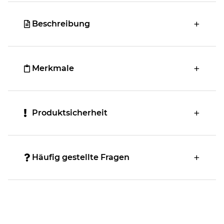
Beschreibung
Merkmale
Produktsicherheit
Häufig gestellte Fragen