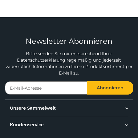
Newsletter Abonnieren
Bitte senden Sie mir entsprechend Ihrer
Datenschutzerklärung
regelmäßig und jederzeit
widerruflich Informationen zu Ihrem Produktsortiment per
E-Mail zu.
Abonnieren
Unsere Sammelwelt
Kundenservice