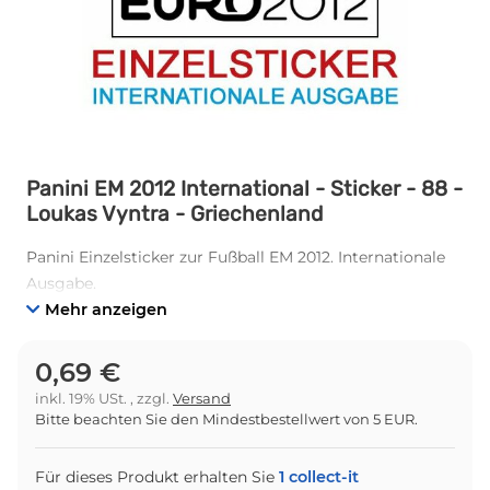
Panini EM 2012 International - Sticker - 88 -
Loukas Vyntra - Griechenland
Panini Einzelsticker zur Fußball EM 2012. Internationale
Ausgabe.
Mehr anzeigen
0,69 €
inkl. 19% USt. , zzgl.
Versand
Bitte beachten Sie den Mindestbestellwert von 5 EUR.
Für dieses Produkt erhalten Sie
1
collect-it