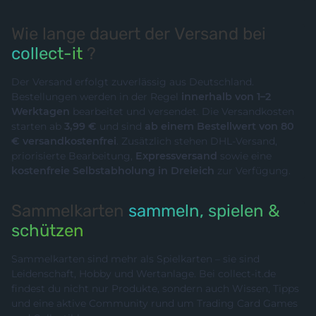
Wie lange dauert der Versand bei
collect-it
?
Der Versand erfolgt zuverlässig aus Deutschland.
Bestellungen werden in der Regel
innerhalb von 1–2
Werktagen
bearbeitet und versendet. Die Versandkosten
starten ab
3,99 €
und sind
ab einem Bestellwert von 80
€ versandkostenfrei
. Zusätzlich stehen DHL-Versand,
priorisierte Bearbeitung,
Expressversand
sowie eine
kostenfreie Selbstabholung in Dreieich
zur Verfügung.
Sammelkarten
sammeln, spielen &
schützen
Sammelkarten sind mehr als Spielkarten – sie sind
Leidenschaft, Hobby und Wertanlage. Bei collect-it.de
findest du nicht nur Produkte, sondern auch Wissen, Tipps
und eine aktive Community rund um Trading Card Games