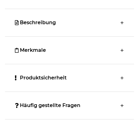
Beschreibung
Merkmale
Produktsicherheit
Häufig gestellte Fragen