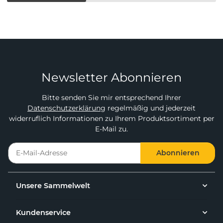
Newsletter Abonnieren
Bitte senden Sie mir entsprechend Ihrer
Datenschutzerklärung
regelmäßig und jederzeit
widerruflich Informationen zu Ihrem Produktsortiment per
E-Mail zu.
Abonnieren
Unsere Sammelwelt
Kundenservice