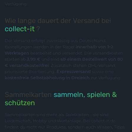
Verfügung.
Wie lange dauert der Versand bei
collect-it
?
Der Versand erfolgt zuverlässig aus Deutschland.
Bestellungen werden in der Regel
innerhalb von 1–2
Werktagen
bearbeitet und versendet. Die Versandkosten
starten ab
3,99 €
und sind
ab einem Bestellwert von 80
€ versandkostenfrei
. Zusätzlich stehen DHL-Versand,
priorisierte Bearbeitung,
Expressversand
sowie eine
kostenfreie Selbstabholung in Dreieich
zur Verfügung.
Sammelkarten
sammeln, spielen &
schützen
Sammelkarten sind mehr als Spielkarten – sie sind
Leidenschaft, Hobby und Wertanlage. Bei collect-it.de
findest du nicht nur Produkte, sondern auch Wissen, Tipps