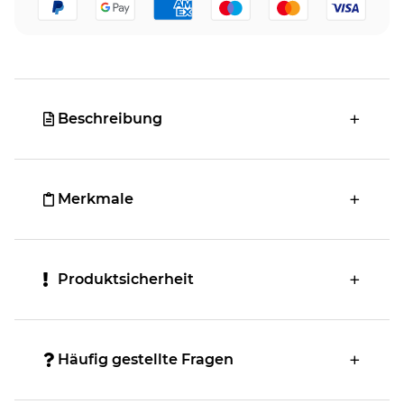
Beschreibung
Merkmale
Produktsicherheit
Häufig gestellte Fragen