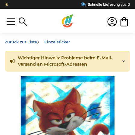
Schnelle Lieferung
aus Deutschland
Zurück zur Liste
Einzelsticker
Wichtiger Hinweis: Probleme beim E-Mail-
Versand an Microsoft-Adressen