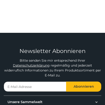
Newsletter Abonnieren
Bitte senden Sie mir entsprechend Ihrer
Datenschutzerklärung
regelmäßig und jederzeit
widerruflich Informationen zu Ihrem Produktsortiment per
E-Mail zu.
Abonnieren
Unsere Sammelwelt