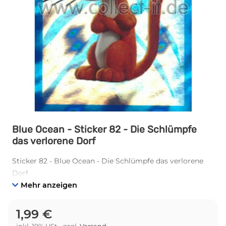
Blue Ocean - Sticker 82 - Die Schlümpfe
das verlorene Dorf
Sticker 82 - Blue Ocean - Die Schlümpfe das verlorene
Dorf
Mehr anzeigen
1,99 €