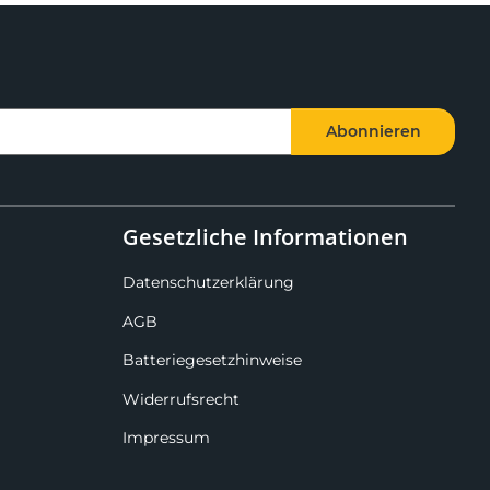
Abonnieren
Gesetzliche Informationen
Datenschutzerklärung
AGB
Batteriegesetzhinweise
Widerrufsrecht
Impressum