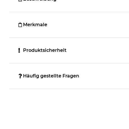
Merkmale
Produktsicherheit
Häufig gestellte Fragen