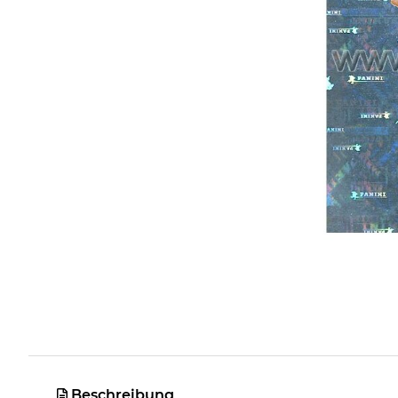
Beschreibung