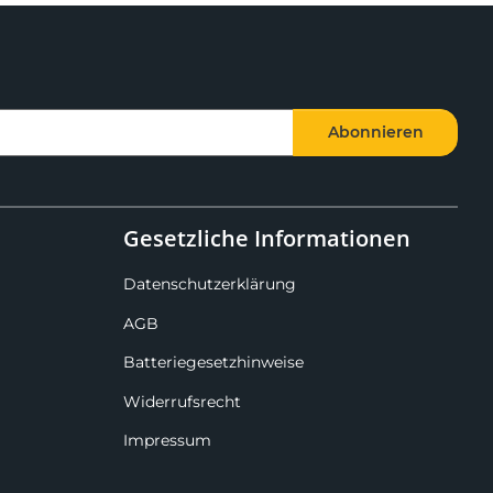
Abonnieren
Gesetzliche Informationen
Datenschutzerklärung
AGB
Batteriegesetzhinweise
Widerrufsrecht
Impressum