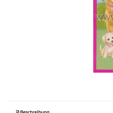
Beschreibung