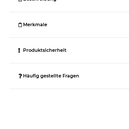
Merkmale
Produktsicherheit
Häufig gestellte Fragen