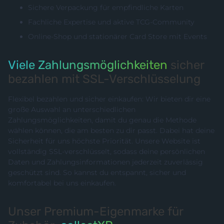
Sichere Verpackung für empfindliche Karten
Fachliche Expertise und aktive TCG-Community
Online-Shop und stationärer Card Store mit Events
Viele Zahlungsmöglichkeiten
sicher
bezahlen mit SSL-Verschlüsselung
Flexibel bezahlen und sicher einkaufen: Wir bieten dir eine
große Auswahl an unterschiedlichen
Zahlungsmöglichkeiten, damit du genau die Methode
wählen können, die am besten zu dir passt. Dabei hat deine
Sicherheit für uns höchste Priorität. Unsere Website ist
vollständig SSL-verschlüsselt, sodass deine persönlichen
Daten und Zahlungsinformationen jederzeit zuverlässig
geschützt sind. So kannst du entspannt, sicher und
komfortabel bei uns einkaufen.
Unser Premium-Eigenmarke für