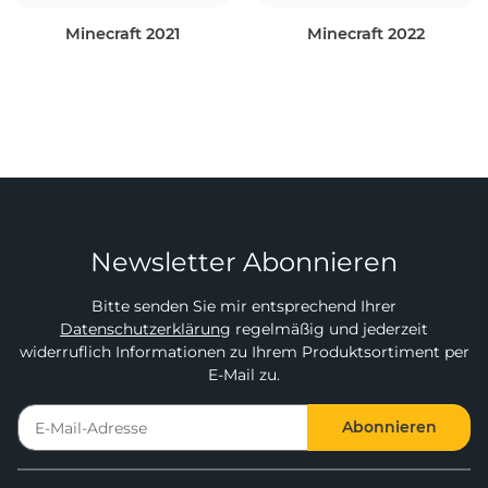
Minecraft 2021
Minecraft 2022
Newsletter Abonnieren
Bitte senden Sie mir entsprechend Ihrer
Datenschutzerklärung
regelmäßig und jederzeit
widerruflich Informationen zu Ihrem Produktsortiment per
E-Mail zu.
Abonnieren