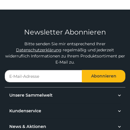
Newsletter Abonnieren
Bitte senden Sie mir entsprechend Ihrer
Datenschutzerklärung
regelmäßig und jederzeit
widerruflich Informationen zu Ihrem Produktsortiment per
E-Mail zu.
Abonnieren
Unsere Sammelwelt
Kundenservice
News & Aktionen