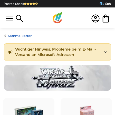
Schnelle Lieferung
aus Deutschla
Sammelkarten
Wichtiger Hinweis: Probleme beim E-Mail-
Versand an Microsoft-Adressen