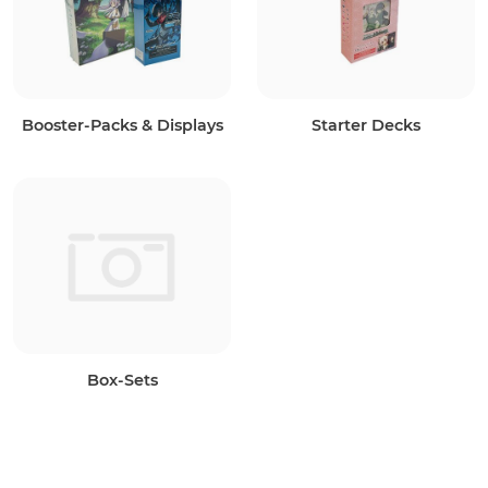
Booster-Packs & Displays
Starter Decks
Box-Sets