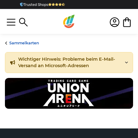
ops
Schnelle Lieferung
a
Sammelkarten
Wichtiger Hinweis: Probleme beim E-Mail-
Versand an Microsoft-Adressen