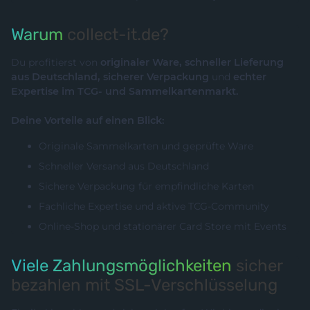
Warum
collect-it.de?
Du profitierst von
originaler Ware, schneller Lieferung
aus Deutschland, sicherer Verpackung
und
echter
Expertise im TCG- und Sammelkartenmarkt.
Deine Vorteile auf einen Blick:
Originale Sammelkarten und geprüfte Ware
Schneller Versand aus Deutschland
Sichere Verpackung für empfindliche Karten
Fachliche Expertise und aktive TCG-Community
Online-Shop und stationärer Card Store mit Events
Viele Zahlungsmöglichkeiten
sicher
bezahlen mit SSL-Verschlüsselung