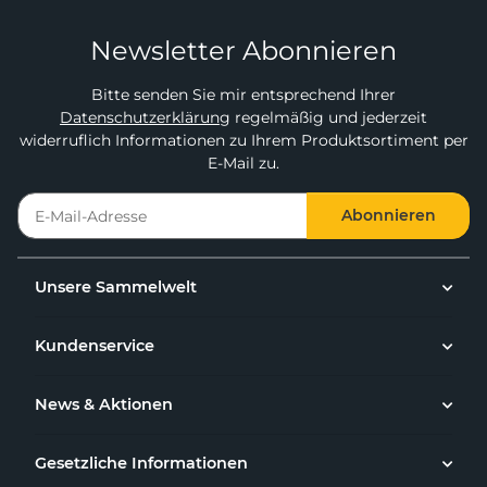
Newsletter Abonnieren
Bitte senden Sie mir entsprechend Ihrer
Datenschutzerklärung
regelmäßig und jederzeit
widerruflich Informationen zu Ihrem Produktsortiment per
E-Mail zu.
Abonnieren
Unsere Sammelwelt
Kundenservice
News & Aktionen
Gesetzliche Informationen