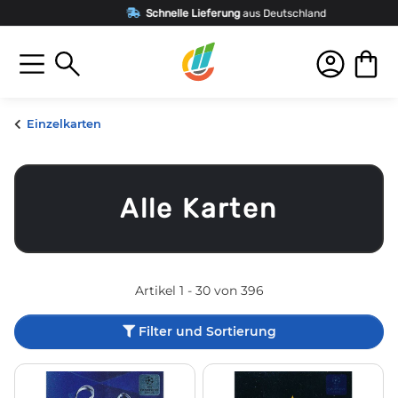
Schnelle Lieferung
aus Deutschland
Einzelkarten
Alle Karten
Artikel 1 - 30 von 396
Filter und Sortierung