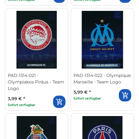
PAD-1314-021 -
PAD-1314-022 - Olympique
Olympiakos Piräus - Team
Marseille - Team Logo
Logo
5,99 €
*
3,99 €
*
Sofort verfügbar
Sofort verfügbar