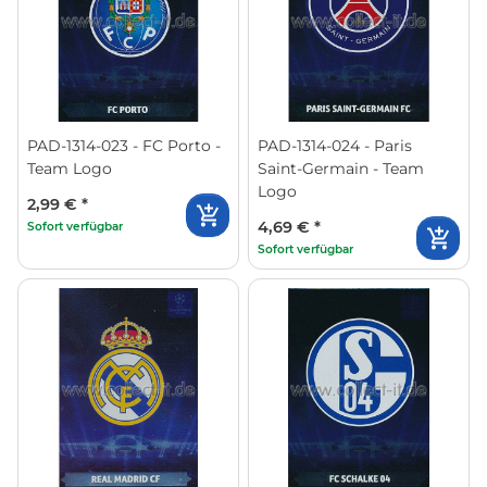
PAD-1314-023 - FC Porto -
PAD-1314-024 - Paris
Team Logo
Saint-Germain - Team
Logo
2,99 €
*
4,69 €
*
Sofort verfügbar
Sofort verfügbar