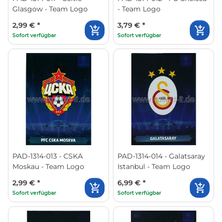
Glasgow - Team Logo
- Team Logo
2,99 €
*
3,79 €
*
Sofort verfügbar
Sofort verfügbar
PAD-1314-013 - CSKA
PAD-1314-014 - Galatsaray
Moskau - Team Logo
Istanbul - Team Logo
2,99 €
*
6,99 €
*
Sofort verfügbar
Sofort verfügbar