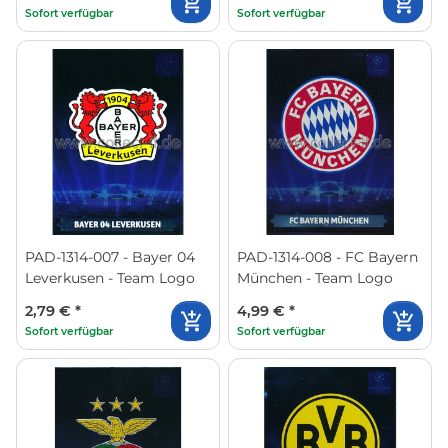
Sofort verfügbar
Sofort verfügbar
PAD-1314-007 - Bayer 04
PAD-1314-008 - FC Bayern
Leverkusen - Team Logo
München - Team Logo
2,79 €
*
4,99 €
*
Sofort verfügbar
Sofort verfügbar