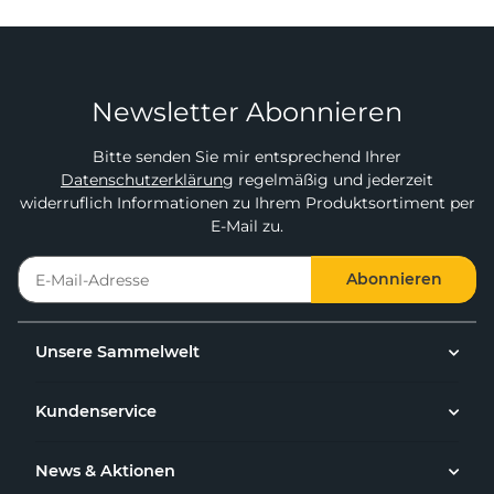
Newsletter Abonnieren
Bitte senden Sie mir entsprechend Ihrer
Datenschutzerklärung
regelmäßig und jederzeit
widerruflich Informationen zu Ihrem Produktsortiment per
E-Mail zu.
Abonnieren
Unsere Sammelwelt
Kundenservice
News & Aktionen