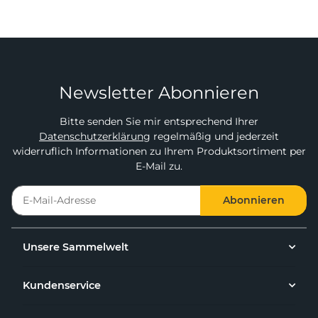
Newsletter Abonnieren
Bitte senden Sie mir entsprechend Ihrer
Datenschutzerklärung
regelmäßig und jederzeit
widerruflich Informationen zu Ihrem Produktsortiment per
E-Mail zu.
Abonnieren
Unsere Sammelwelt
Kundenservice