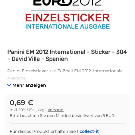
Panini EM 2012 International - Sticker - 304
- David Villa - Spanien
Panini Einzelsticker zur Fußball EM 2012. Internationale
Ausgabe.
Mehr anzeigen
0,69 €
inkl. 19% USt. , zzgl.
Versand
Bitte beachten Sie den Mindestbestellwert von 5 EUR.
Für dieses Produkt erhalten Sie
1
collect-it