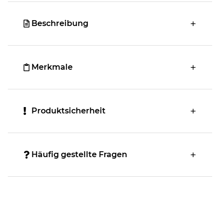
Beschreibung
Merkmale
Produktsicherheit
Häufig gestellte Fragen