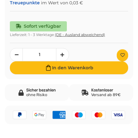
Treuepunkte
im Wert von
0,03 €
Sofort verfügbar
Lieferzeit:
1 - 3 Werktage
(DE - Ausland abweichend)
In den Warenkorb
Sicher bezahlen
Kostenloser
ohne Risiko
Versand ab 89€