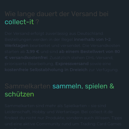
Wie lange dauert der Versand bei
collect-it
?
Der Versand erfolgt zuverlässig aus Deutschland.
Bestellungen werden in der Regel
innerhalb von 1–2
Werktagen
bearbeitet und versendet. Die Versandkosten
starten ab
3,99 €
und sind
ab einem Bestellwert von 80
€ versandkostenfrei
. Zusätzlich stehen DHL-Versand,
priorisierte Bearbeitung,
Expressversand
sowie eine
kostenfreie Selbstabholung in Dreieich
zur Verfügung.
Sammelkarten
sammeln, spielen &
schützen
Sammelkarten sind mehr als Spielkarten – sie sind
Leidenschaft, Hobby und Wertanlage. Bei collect-it.de
findest du nicht nur Produkte, sondern auch Wissen, Tipps
und eine aktive Community rund um Trading Card Games