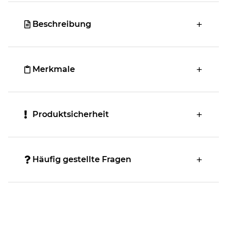
Beschreibung
Merkmale
Produktsicherheit
Häufig gestellte Fragen