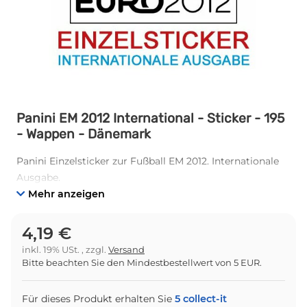
Panini EM 2012 International - Sticker - 195
- Wappen - Dänemark
Panini Einzelsticker zur Fußball EM 2012. Internationale
Ausgabe.
Mehr anzeigen
4,19 €
inkl. 19% USt. , zzgl.
Versand
Bitte beachten Sie den Mindestbestellwert von 5 EUR.
Für dieses Produkt erhalten Sie
5
collect-it