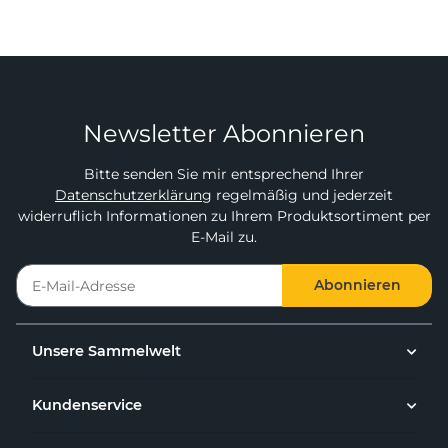
Newsletter Abonnieren
Bitte senden Sie mir entsprechend Ihrer
Datenschutzerklärung
regelmäßig und jederzeit
widerruflich Informationen zu Ihrem Produktsortiment per
E-Mail zu.
Abonnieren
Unsere Sammelwelt
Kundenservice