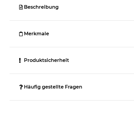
Beschreibung
Merkmale
Produktsicherheit
Häufig gestellte Fragen