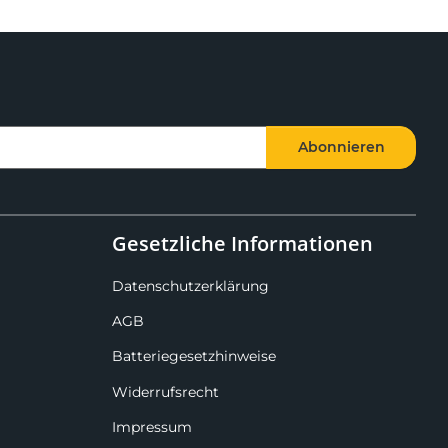
Abonnieren
Gesetzliche Informationen
Datenschutzerklärung
AGB
Batteriegesetzhinweise
Widerrufsrecht
Impressum