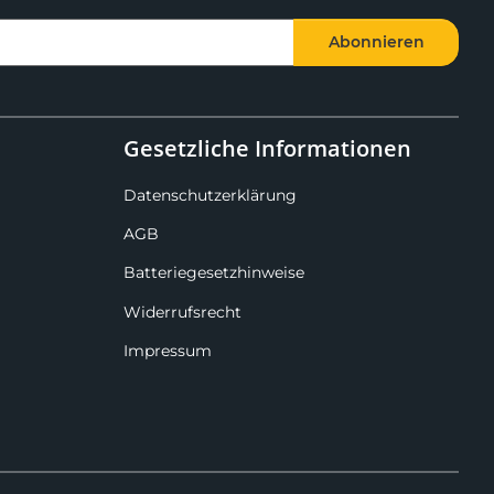
Abonnieren
Gesetzliche Informationen
Datenschutzerklärung
AGB
Batteriegesetzhinweise
Widerrufsrecht
Impressum