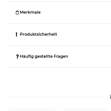
Merkmale
Produktsicherheit
Häufig gestellte Fragen