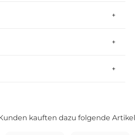
Kunden kauften dazu folgende Artikel