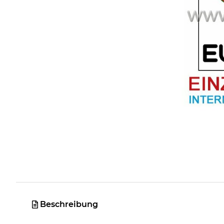
Beschreibung