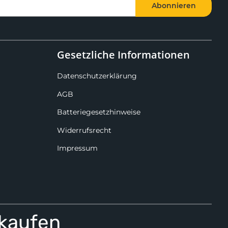
Abonnieren
Gesetzliche Informationen
Datenschutzerklärung
AGB
Batteriegesetzhinweise
Widerrufsrecht
Impressum
 kaufen