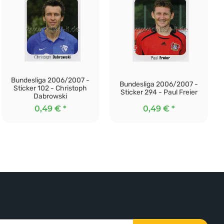
Bundesliga 2006/2007 -
Bundesliga 2006/2007 -
Sticker 102 - Christoph
Sticker 294 - Paul Freier
Dabrowski
0,49 €
*
0,49 €
*