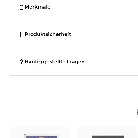
Merkmale
Produktsicherheit
Häufig gestellte Fragen