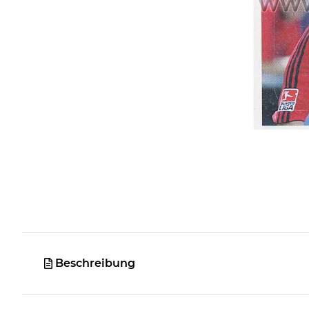
Beschreibung