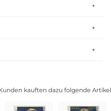
Kunden kauften dazu folgende Artikel