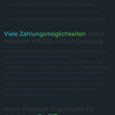
Sichere Verpackung für empfindliche Karten
Fachliche Expertise und aktive TCG-Community
Online-Shop und stationärer Card Store mit Events
Viele Zahlungsmöglichkeiten
sicher
bezahlen mit SSL-Verschlüsselung
Flexibel bezahlen und sicher einkaufen: Wir bieten dir eine
große Auswahl an unterschiedlichen
Zahlungsmöglichkeiten, damit du genau die Methode
wählen können, die am besten zu dir passt. Dabei hat deine
Sicherheit für uns höchste Priorität. Unsere Website ist
vollständig SSL-verschlüsselt, sodass deine persönlichen
Daten und Zahlungsinformationen jederzeit zuverlässig
geschützt sind. So kannst du entspannt, sicher und
komfortabel bei uns einkaufen.
Unser Premium-Eigenmarke für