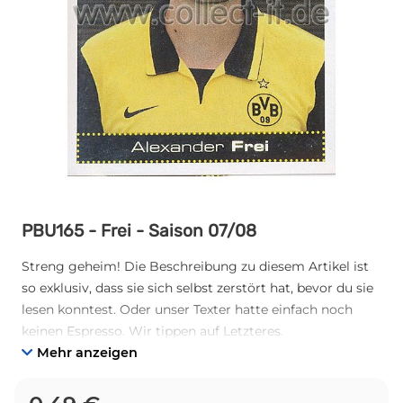
PBU165 - Frei - Saison 07/08
Streng geheim! Die Beschreibung zu diesem Artikel ist
so exklusiv, dass sie sich selbst zerstört hat, bevor du sie
lesen konntest. Oder unser Texter hatte einfach noch
keinen Espresso. Wir tippen auf Letzteres.
Mehr anzeigen