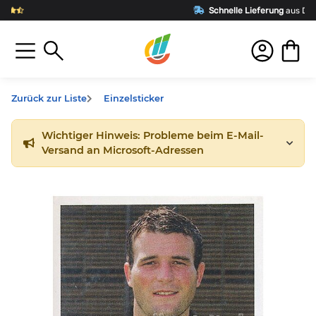
Schnelle Lieferung
aus Deutschland
Zurück zur Liste
Einzelsticker
Wichtiger Hinweis: Probleme beim E-Mail-
Versand an Microsoft-Adressen