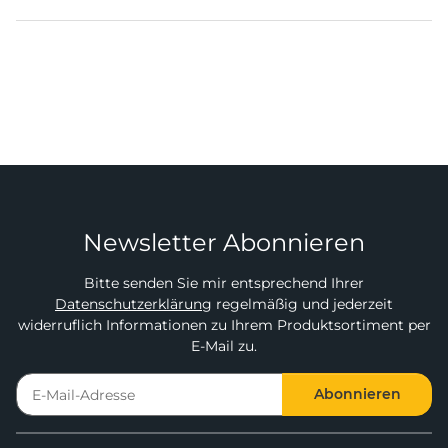
Newsletter Abonnieren
Bitte senden Sie mir entsprechend Ihrer
Datenschutzerklärung
regelmäßig und jederzeit
widerruflich Informationen zu Ihrem Produktsortiment per
E-Mail zu.
Abonnieren