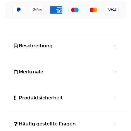
Beschreibung
Merkmale
Produktsicherheit
Häufig gestellte Fragen