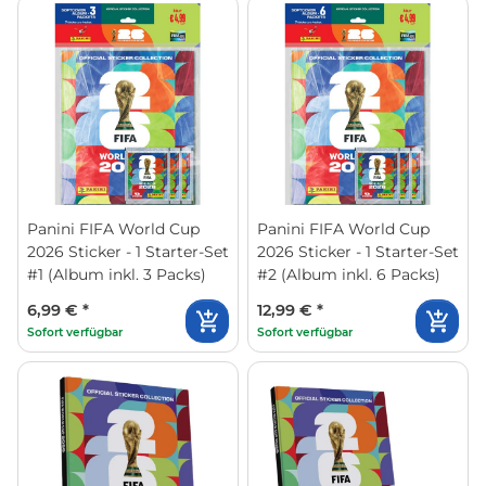
Panini FIFA World Cup
Panini FIFA World Cup
2026 Sticker - 1 Starter-Set
2026 Sticker - 1 Starter-Set
#1 (Album inkl. 3 Packs)
#2 (Album inkl. 6 Packs)
6,99 €
*
12,99 €
*
Sofort verfügbar
Sofort verfügbar