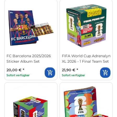
FC Barcelona 2025/2026
FIFA World Cup Adrenalyn
Sticker Album Set
XL 2026 - 1 Final Team Set
20,00 €
*
21,90 €
*
Sofort verfügbar
Sofort verfügbar