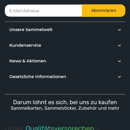
Abonnieren
Unsere Sammelwelt
Kundenservice
News & Aktionen
Gesetzliche Informationen
Darum lohnt es sich, bei uns zu kaufen
Sammelkarten, Sammelsticker, Zubehör und mehr
Unser
Qualitätsversprechen
–