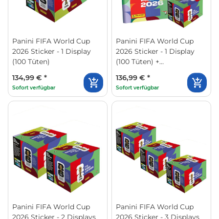
Panini FIFA World Cup
Panini FIFA World Cup
2026 Sticker - 1 Display
2026 Sticker - 1 Display
(100 Tüten)
(100 Tüten) +
Sammelalbum
134,99 €
*
136,99 €
*
Sofort verfügbar
Sofort verfügbar
Panini FIFA World Cup
Panini FIFA World Cup
2026 Sticker - 2 Displays
2026 Sticker - 3 Displays