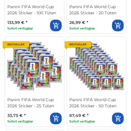
Panini FIFA World Cup
Panini FIFA World Cup
2026 Sticker - 100 Tüten
2026 Sticker - 20 Tüten
133,99 €
*
26,99 €
*
Sofort verfügbar
Sofort verfügbar
BESTSELLER
BESTSELLER
Panini FIFA World Cup
Panini FIFA World Cup
2026 Sticker - 25 Tüten
2026 Sticker - 50 Tüten
33,75 €
*
67,49 €
*
Sofort verfügbar
Sofort verfügbar