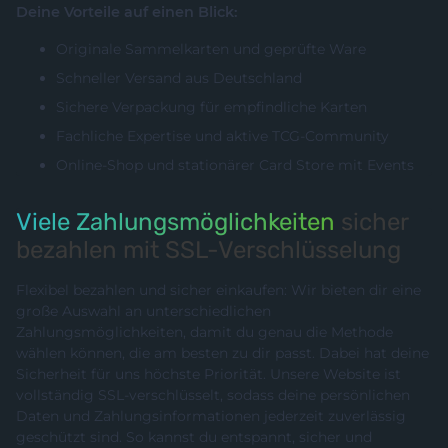
Deine Vorteile auf einen Blick:
Originale Sammelkarten und geprüfte Ware
Schneller Versand aus Deutschland
Sichere Verpackung für empfindliche Karten
Fachliche Expertise und aktive TCG-Community
Online-Shop und stationärer Card Store mit Events
Viele Zahlungsmöglichkeiten
sicher
bezahlen mit SSL-Verschlüsselung
Flexibel bezahlen und sicher einkaufen: Wir bieten dir eine
große Auswahl an unterschiedlichen
Zahlungsmöglichkeiten, damit du genau die Methode
wählen können, die am besten zu dir passt. Dabei hat deine
Sicherheit für uns höchste Priorität. Unsere Website ist
vollständig SSL-verschlüsselt, sodass deine persönlichen
Daten und Zahlungsinformationen jederzeit zuverlässig
geschützt sind. So kannst du entspannt, sicher und