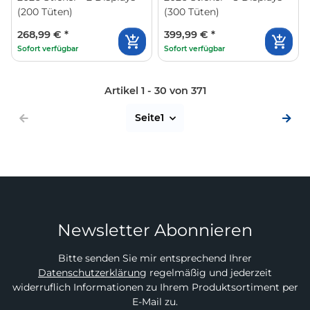
(200 Tüten)
(300 Tüten)
268,99 €
*
399,99 €
*
Sofort verfügbar
Sofort verfügbar
Artikel 1 - 30 von 371
Seite
1
Newsletter Abonnieren
Bitte senden Sie mir entsprechend Ihrer
Datenschutzerklärung
regelmäßig und jederzeit
widerruflich Informationen zu Ihrem Produktsortiment per
E-Mail zu.