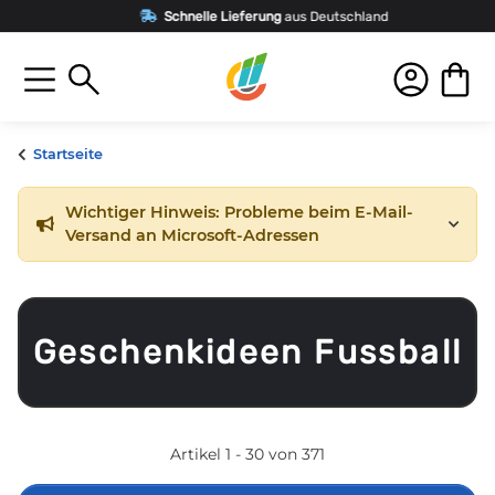
Schnelle Lieferung
aus Deutschland
Startseite
Wichtiger Hinweis: Probleme beim E-Mail-
Versand an Microsoft-Adressen
Geschenkideen Fussball
Artikel 1 - 30 von 371