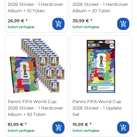
2026 Sticker - 1 Hardcover
2026 Sticker - 1 Hardcover
Album + 10 Tüten
Album + 20 Tüten
26,99 €
*
39,99 €
*
Sofort verfügbar
Sofort verfügbar
Panini FIFA World Cup
Panini FIFA World Cup
2026 Sticker - 1 Hardcover
2026 Sticker - 1 Update
Album + 50 Tüten
Set
81,99 €
*
19,99 €
*
Sofort verfügbar
Sofort verfügbar