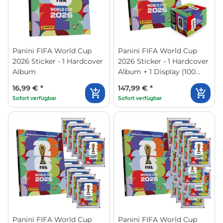
Panini FIFA World Cup
Panini FIFA World Cup
2026 Sticker - 1 Hardcover
2026 Sticker - 1 Hardcover
Album
Album + 1 Display (100
Tüten)
16,99 €
*
147,99 €
*
Sofort verfügbar
Sofort verfügbar
Panini FIFA World Cup
Panini FIFA World Cup