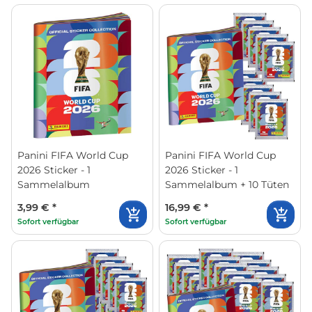
Panini FIFA World Cup
Panini FIFA World Cup
2026 Sticker - 1
2026 Sticker - 1
Sammelalbum
Sammelalbum + 10 Tüten
3,99 €
*
16,99 €
*
Sofort verfügbar
Sofort verfügbar