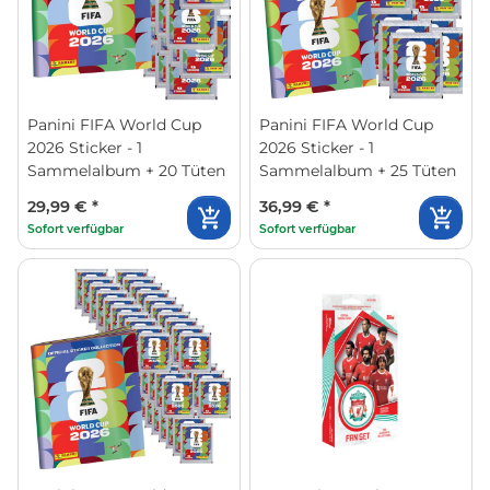
Panini FIFA World Cup
Panini FIFA World Cup
2026 Sticker - 1
2026 Sticker - 1
Sammelalbum + 20 Tüten
Sammelalbum + 25 Tüten
29,99 €
*
36,99 €
*
Sofort verfügbar
Sofort verfügbar