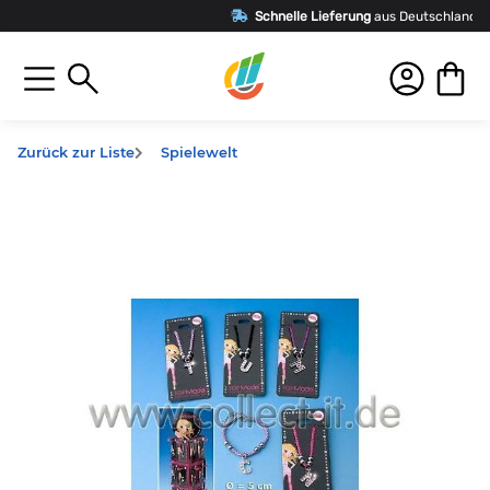
Schnelle Lieferung
aus Deutschland
Zurück zur Liste
Spielewelt