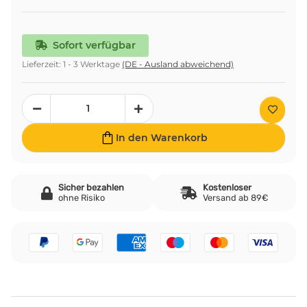
Sofort verfügbar
Lieferzeit:
1 - 3 Werktage
(DE - Ausland abweichend)
In den Warenkorb
Sicher bezahlen
Kostenloser
ohne Risiko
Versand ab 89€