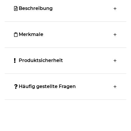
Beschreibung
Merkmale
Produktsicherheit
Häufig gestellte Fragen