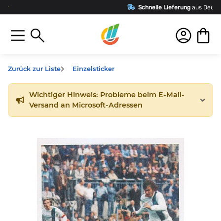
Schnelle Lieferung
aus Deutschland
Zurück zur Liste
Einzelsticker
Wichtiger Hinweis: Probleme beim E-Mail-
Versand an Microsoft-Adressen