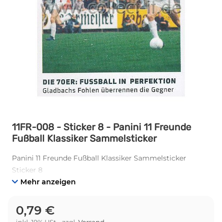
11FR-008 - Sticker 8 - Panini 11 Freunde
Fußball Klassiker Sammelsticker
Panini 11 Freunde Fußball Klassiker Sammelsticker
Sticker 8
Mehr anzeigen
0,79 €