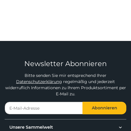
Newsletter Abonnieren
Bitte senden Sie mir entsprechend Ihrer
Datenschutzerklärung
regelmäßig und jederzeit
widerruflich Informationen zu Ihrem Produktsortiment per
E-Mail zu.
Abonnieren
Unsere Sammelwelt