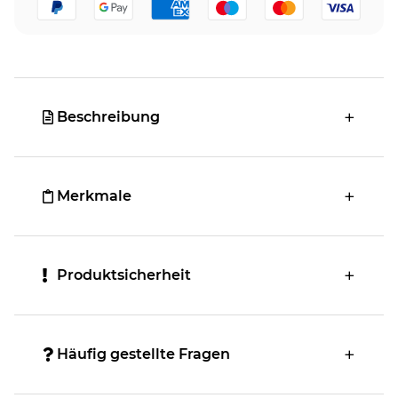
Beschreibung
Merkmale
Produktsicherheit
Häufig gestellte Fragen