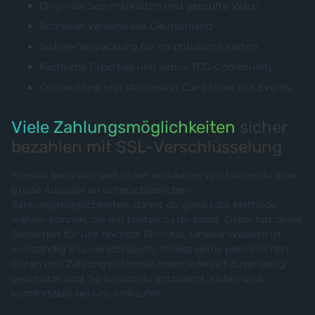
Originale Sammelkarten und geprüfte Ware
Schneller Versand aus Deutschland
Sichere Verpackung für empfindliche Karten
Fachliche Expertise und aktive TCG-Community
Online-Shop und stationärer Card Store mit Events
Viele Zahlungsmöglichkeiten
sicher
bezahlen mit SSL-Verschlüsselung
Flexibel bezahlen und sicher einkaufen: Wir bieten dir eine
große Auswahl an unterschiedlichen
Zahlungsmöglichkeiten, damit du genau die Methode
wählen können, die am besten zu dir passt. Dabei hat deine
Sicherheit für uns höchste Priorität. Unsere Website ist
vollständig SSL-verschlüsselt, sodass deine persönlichen
Daten und Zahlungsinformationen jederzeit zuverlässig
geschützt sind. So kannst du entspannt, sicher und
komfortabel bei uns einkaufen.