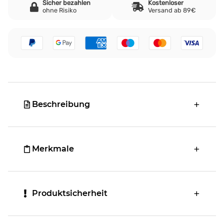
Sicher bezahlen
Kostenloser
ohne Risiko
Versand ab 89€
Beschreibung
Merkmale
Produktsicherheit