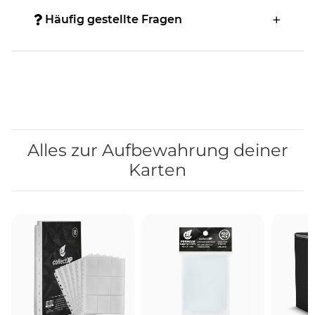
Häufig gestellte Fragen
Alles zur Aufbewahrung deiner
Karten