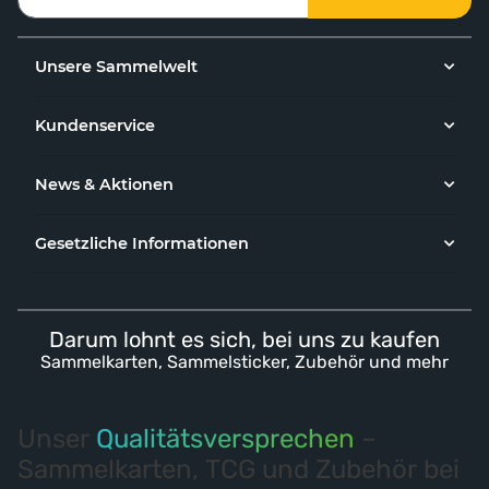
Unsere Sammelwelt
Kundenservice
News & Aktionen
Gesetzliche Informationen
Darum lohnt es sich, bei uns zu kaufen
Sammelkarten, Sammelsticker, Zubehör und mehr
Unser
Qualitätsversprechen
–
Sammelkarten, TCG und Zubehör bei