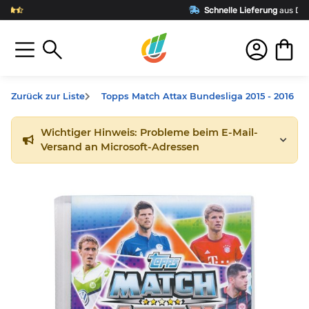
Schnelle Lieferung
aus Deutschland
Zurück zur Liste
Topps Match Attax Bundesliga 2015 - 2016
Wichtiger Hinweis: Probleme beim E-Mail-
Versand an Microsoft-Adressen