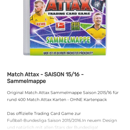
Match Attax - SAISON 15/16 -
Sammelmappe
Original Match Attax Sammelmappe Saison 2015/16 für
rund 400 Match Attax Karten - OHNE Kartenpack
Das offizielle Trading Card Game zur
Fußball-Bundesliga Saison 2015/2016.In neuem Design
und natürlich mit allen Stars der Bundesliga!