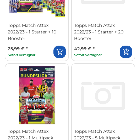
Topps Match Attax
Topps Match Attax
2022/23 - 1 Starter + 10
2022/23 - 1 Starter + 20
Booster
Booster
25,99 €
*
42,99 €
*
Sofort verfügbar
Sofort verfügbar
Topps Match Attax
Topps Match Attax
2022/23 - 1 Multipack
2022/23 - 5 Multipack