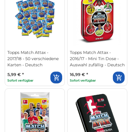
Topps Match Attax -
Topps Match Attax -
2017/18 - 50 verschiedene
2016/17 - Mini Tin Dose -
Karten - Deutsch
Auswahl zufällig - Deutsch
5,99 €
*
16,99 €
*
Sofort verfügbar
Sofort verfügbar