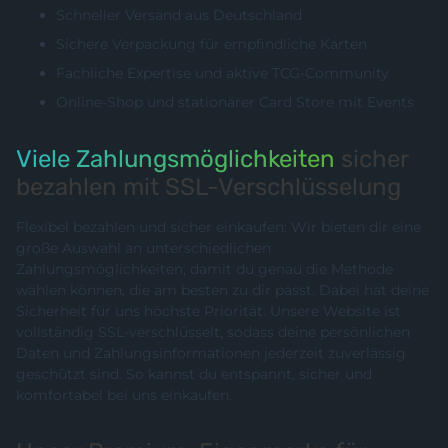
Schneller Versand aus Deutschland
Sichere Verpackung für empfindliche Karten
Fachliche Expertise und aktive TCG-Community
Online-Shop und stationärer Card Store mit Events
Viele Zahlungsmöglichkeiten
sicher
bezahlen mit SSL-Verschlüsselung
Flexibel bezahlen und sicher einkaufen: Wir bieten dir eine
große Auswahl an unterschiedlichen
Zahlungsmöglichkeiten, damit du genau die Methode
wählen können, die am besten zu dir passt. Dabei hat deine
Sicherheit für uns höchste Priorität. Unsere Website ist
vollständig SSL-verschlüsselt, sodass deine persönlichen
Daten und Zahlungsinformationen jederzeit zuverlässig
geschützt sind. So kannst du entspannt, sicher und
komfortabel bei uns einkaufen.