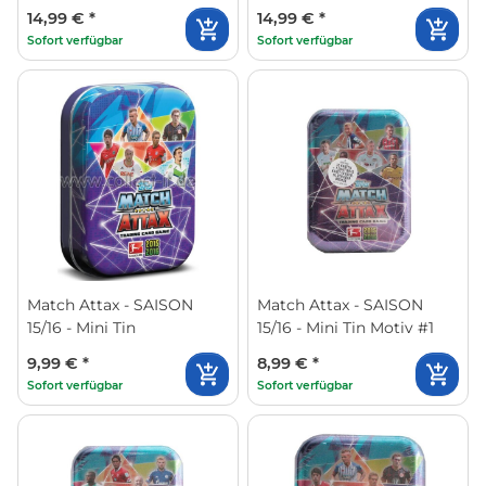
14,99 €
*
14,99 €
*
Sofort verfügbar
Sofort verfügbar
Match Attax - SAISON
Match Attax - SAISON
15/16 - Mini Tin
15/16 - Mini Tin Motiv #1
9,99 €
*
8,99 €
*
Sofort verfügbar
Sofort verfügbar