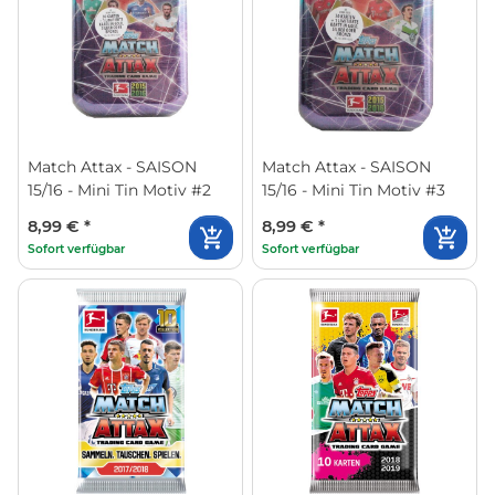
Match Attax - SAISON
Match Attax - SAISON
15/16 - Mini Tin Motiv #2
15/16 - Mini Tin Motiv #3
8,99 €
*
8,99 €
*
Sofort verfügbar
Sofort verfügbar