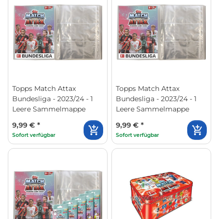
Topps Match Attax
Topps Match Attax
Bundesliga - 2023/24 - 1
Bundesliga - 2023/24 - 1
Leere Sammelmappe
Leere Sammelmappe
9,99 €
*
9,99 €
*
Sofort verfügbar
Sofort verfügbar