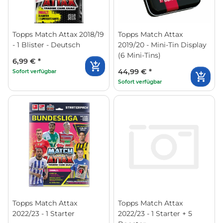
Topps Match Attax 2018/19
Topps Match Attax
- 1 Blister - Deutsch
2019/20 - Mini-Tin Display
(6 Mini-Tins)
6,99 €
*
44,99 €
*
Sofort verfügbar
Sofort verfügbar
Topps Match Attax
Topps Match Attax
2022/23 - 1 Starter
2022/23 - 1 Starter + 5