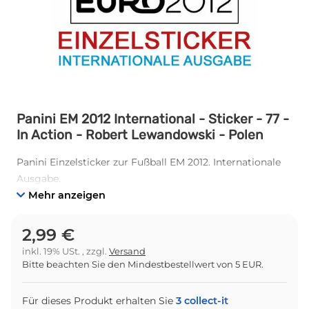
Panini EM 2012 International - Sticker - 77 -
In Action - Robert Lewandowski - Polen
Panini Einzelsticker zur Fußball EM 2012. Internationale
Ausgabe.
Mehr anzeigen
2,99 €
inkl. 19% USt. , zzgl.
Versand
Bitte beachten Sie den Mindestbestellwert von 5 EUR.
Für dieses Produkt erhalten Sie
3
collect-it