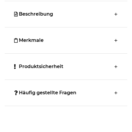
Beschreibung
Merkmale
Produktsicherheit
Häufig gestellte Fragen