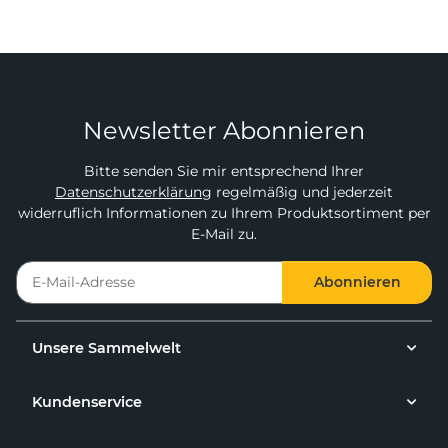
Newsletter Abonnieren
Bitte senden Sie mir entsprechend Ihrer
Datenschutzerklärung
regelmäßig und jederzeit
widerruflich Informationen zu Ihrem Produktsortiment per
E-Mail zu.
Abonnieren
Unsere Sammelwelt
Kundenservice