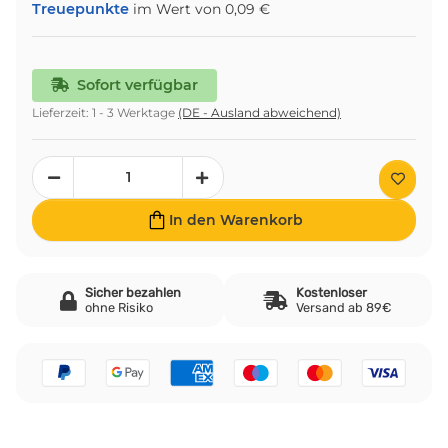
Treuepunkte
im Wert von
0,09 €
Sofort verfügbar
Lieferzeit:
1 - 3 Werktage
(DE - Ausland abweichend)
In den Warenkorb
Sicher bezahlen
Kostenloser
ohne Risiko
Versand ab 89€