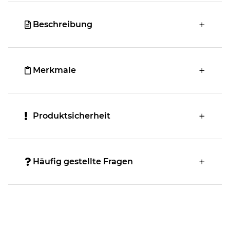
Beschreibung
Merkmale
Produktsicherheit
Häufig gestellte Fragen