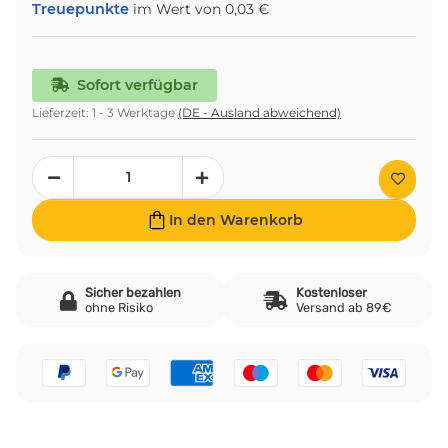
Treuepunkte
im Wert von
0,03 €
Sofort verfügbar
Lieferzeit:
1 - 3 Werktage
(DE - Ausland abweichend)
In den Warenkorb
Sicher bezahlen
Kostenloser
ohne Risiko
Versand ab 89€