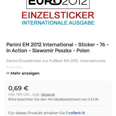
Panini EM 2012 International - Sticker - 76 -
In Action - Slawomir Peszko - Polen
Panini Einzelsticker zur Fußball EM 2012. Internationale
Ausgabe.
Mehr anzeigen
0,69 €
inkl. 19% USt. , zzgl.
Versand
Bitte beachten Sie den Mindestbestellwert von 5 EUR.
Für dieses Produkt erhalten Sie
1
collect-it