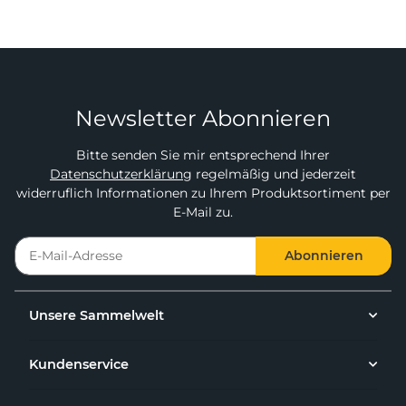
Newsletter Abonnieren
Bitte senden Sie mir entsprechend Ihrer
Datenschutzerklärung
regelmäßig und jederzeit
widerruflich Informationen zu Ihrem Produktsortiment per
E-Mail zu.
Abonnieren
Unsere Sammelwelt
Kundenservice