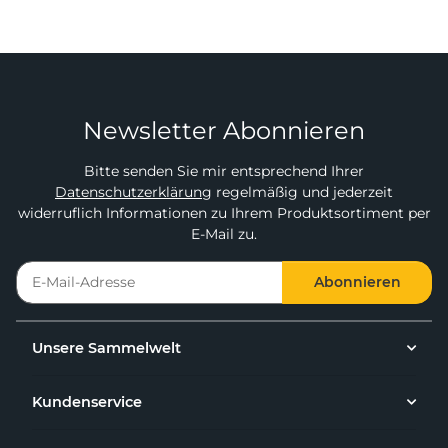
Newsletter Abonnieren
Bitte senden Sie mir entsprechend Ihrer
Datenschutzerklärung
regelmäßig und jederzeit
widerruflich Informationen zu Ihrem Produktsortiment per
E-Mail zu.
Abonnieren
Unsere Sammelwelt
Kundenservice