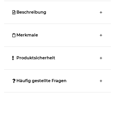
Beschreibung
Merkmale
Produktsicherheit
Häufig gestellte Fragen