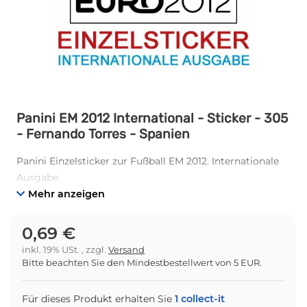
Panini EM 2012 International - Sticker - 305
- Fernando Torres - Spanien
Panini Einzelsticker zur Fußball EM 2012. Internationale
Ausgabe.
Mehr anzeigen
0,69 €
inkl. 19% USt. , zzgl.
Versand
Bitte beachten Sie den Mindestbestellwert von 5 EUR.
Für dieses Produkt erhalten Sie
1
collect-it