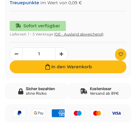
Treuepunkte
im Wert von
0,09 €
Sofort verfügbar
Lieferzeit:
1 - 3 Werktage
(DE - Ausland abweichend)
In den Warenkorb
Sicher bezahlen
Kostenloser
ohne Risiko
Versand ab 89€