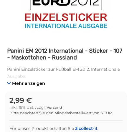
Panini EM 2012 International - Sticker - 107
- Maskottchen - Russland
Panini Einzelsticker zur Fußball EM 2012. Internationale
Ausgabe.
Mehr anzeigen
2,99 €
inkl. 19% USt. , zzgl.
Versand
Bitte beachten Sie den Mindestbestellwert von 5 EUR.
Für dieses Produkt erhalten Sie
3
collect-it