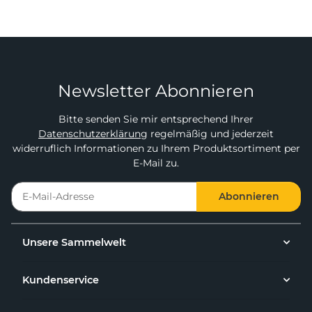
Newsletter Abonnieren
Bitte senden Sie mir entsprechend Ihrer
Datenschutzerklärung
regelmäßig und jederzeit
widerruflich Informationen zu Ihrem Produktsortiment per
E-Mail zu.
Abonnieren
Unsere Sammelwelt
Kundenservice