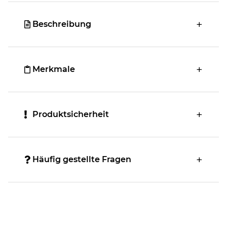
Beschreibung
Merkmale
Produktsicherheit
Häufig gestellte Fragen