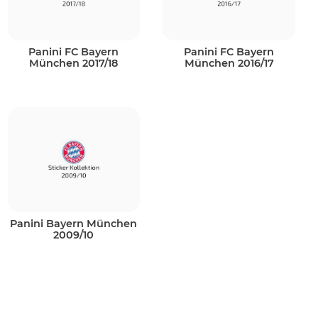
Panini FC Bayern
Panini FC Bayern
München 2017/18
München 2016/17
Panini Bayern München
2009/10