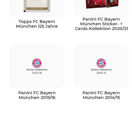
Panini FC Bayern
Topps FC Bayern
München Sticker- +
München 125 Jahre
Cards-Kollektion 2020/21
Panini FC Bayern
Panini FC Bayern
München 2015/16
München 2014/15