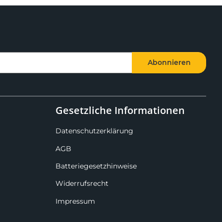
Abonnieren
Gesetzliche Informationen
Datenschutzerklärung
AGB
Batteriegesetzhinweise
Widerrufsrecht
Impressum