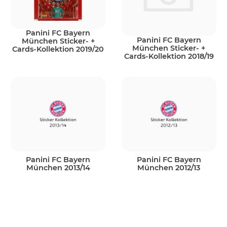
Panini FC Bayern
Panini FC Bayern
München Sticker- +
München Sticker- +
Cards-Kollektion 2019/20
Cards-Kollektion 2018/19
Panini FC Bayern
Panini FC Bayern
München 2013/14
München 2012/13