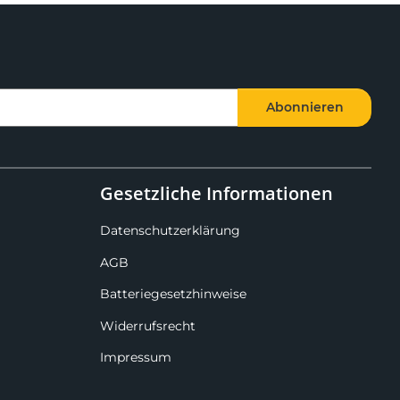
Abonnieren
Gesetzliche Informationen
Datenschutzerklärung
AGB
Batteriegesetzhinweise
Widerrufsrecht
Impressum