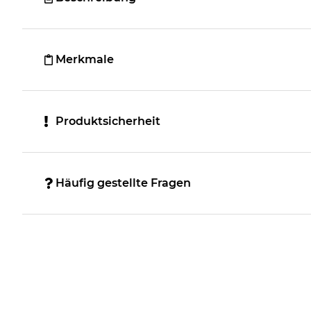
Merkmale
Produktsicherheit
Häufig gestellte Fragen