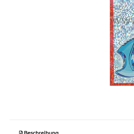
Beschreibung