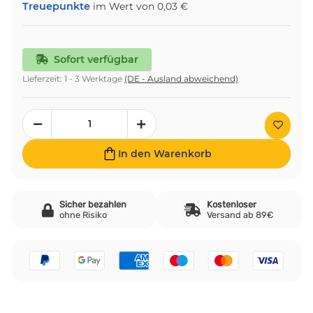
Treuepunkte
im Wert von
0,03 €
Sofort verfügbar
Lieferzeit:
1 - 3 Werktage
(DE - Ausland abweichend)
In den Warenkorb
Sicher bezahlen
Kostenloser
ohne Risiko
Versand ab 89€