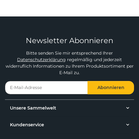
Newsletter Abonnieren
Bitte senden Sie mir entsprechend Ihrer
Datenschutzerklärung
regelmäßig und jederzeit
widerruflich Informationen zu Ihrem Produktsortiment per
E-Mail zu.
Abonnieren
Unsere Sammelwelt
Kundenservice