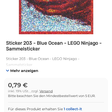
Sticker 203 - Blue Ocean - LEGO Ninjago -
Sammelsticker
Sticker 203 - Blue Ocean - LEGO Ninjago -
Sammelsticker
Mehr anzeigen
0,79 €
inkl. 19% USt. , zzgl.
Versand
Bitte beachten Sie den Mindestbestellwert von 5 EUR.
Für dieses Produkt erhalten Sie
1
collect-it