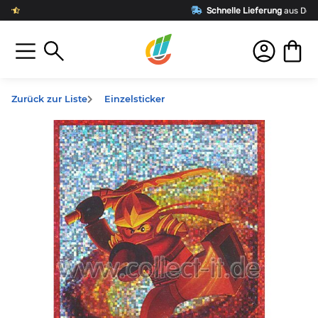
Schnelle Lieferung
aus Deutschland
Zurück zur Liste
Einzelsticker