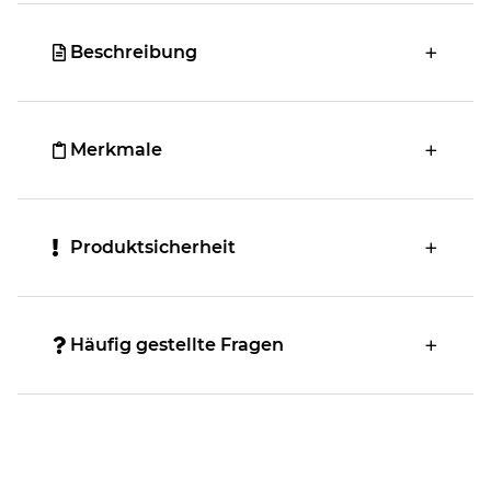
Beschreibung
Merkmale
Produktsicherheit
Häufig gestellte Fragen