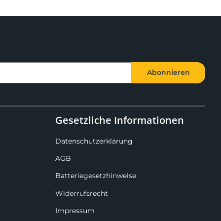
Abonnieren
Gesetzliche Informationen
Datenschutzerklärung
AGB
Batteriegesetzhinweise
Widerrufsrecht
Impressum