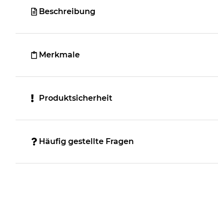
Beschreibung
Merkmale
Produktsicherheit
Häufig gestellte Fragen