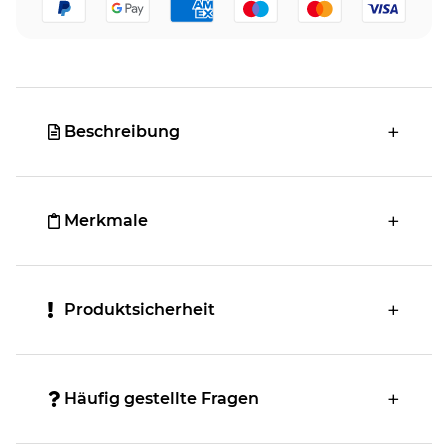
Beschreibung
Merkmale
Produktsicherheit
Häufig gestellte Fragen