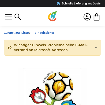
Schnelle Lieferung
aus Deutschland
Zurück zur Liste
Einzelsticker
Wichtiger Hinweis: Probleme beim E-Mail-
Versand an Microsoft-Adressen