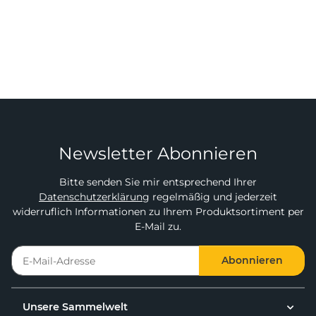
Newsletter Abonnieren
Bitte senden Sie mir entsprechend Ihrer
Datenschutzerklärung
regelmäßig und jederzeit
widerruflich Informationen zu Ihrem Produktsortiment per
E-Mail zu.
Abonnieren
Unsere Sammelwelt