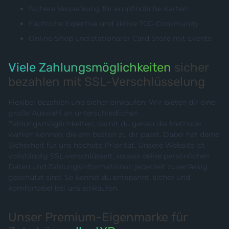
Sichere Verpackung für empfindliche Karten
Fachliche Expertise und aktive TCG-Community
Online-Shop und stationärer Card Store mit Events
Viele Zahlungsmöglichkeiten
sicher
bezahlen mit SSL-Verschlüsselung
Flexibel bezahlen und sicher einkaufen: Wir bieten dir eine
große Auswahl an unterschiedlichen
Zahlungsmöglichkeiten, damit du genau die Methode
wählen können, die am besten zu dir passt. Dabei hat deine
Sicherheit für uns höchste Priorität. Unsere Website ist
vollständig SSL-verschlüsselt, sodass deine persönlichen
Daten und Zahlungsinformationen jederzeit zuverlässig
geschützt sind. So kannst du entspannt, sicher und
komfortabel bei uns einkaufen.
Unser Premium-Eigenmarke für