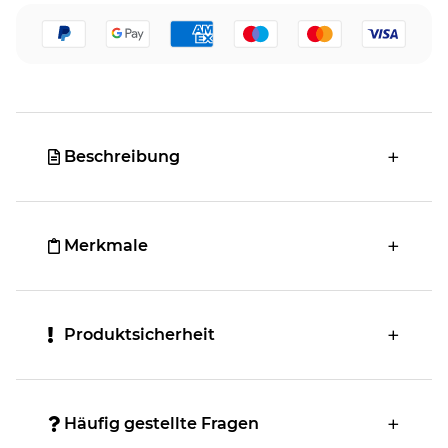
Beschreibung
Merkmale
Produktsicherheit
Häufig gestellte Fragen