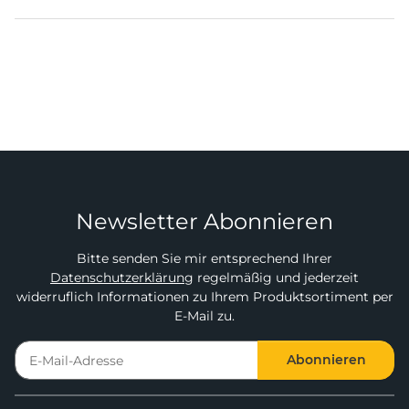
Newsletter Abonnieren
Bitte senden Sie mir entsprechend Ihrer
Datenschutzerklärung
regelmäßig und jederzeit
widerruflich Informationen zu Ihrem Produktsortiment per
E-Mail zu.
Abonnieren