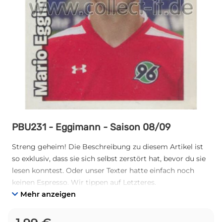
PBU231 - Eggimann - Saison 08/09
Streng geheim! Die Beschreibung zu diesem Artikel ist
so exklusiv, dass sie sich selbst zerstört hat, bevor du sie
lesen konntest. Oder unser Texter hatte einfach noch
keinen Espresso. Wir tippen auf Letzteres.
Mehr anzeigen