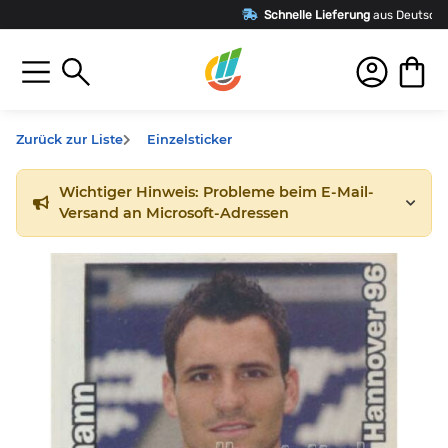
Schnelle Lieferung
aus Deutschland
Zurück zur Liste
Einzelsticker
Wichtiger Hinweis: Probleme beim E-Mail-
Versand an Microsoft-Adressen