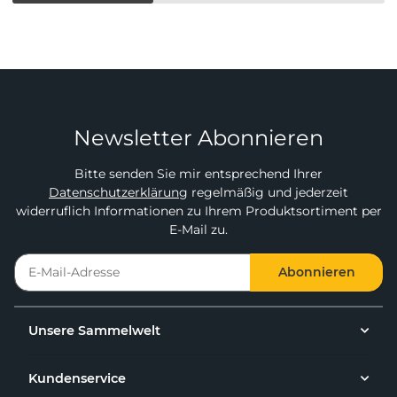
Newsletter Abonnieren
Bitte senden Sie mir entsprechend Ihrer
Datenschutzerklärung
regelmäßig und jederzeit
widerruflich Informationen zu Ihrem Produktsortiment per
E-Mail zu.
Abonnieren
Unsere Sammelwelt
Kundenservice