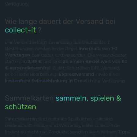
Verfügung.
Wie lange dauert der Versand bei
collect-it
?
Der Versand erfolgt zuverlässig aus Deutschland.
Bestellungen werden in der Regel
innerhalb von 1–2
Werktagen
bearbeitet und versendet. Die Versandkosten
starten ab
3,99 €
und sind
ab einem Bestellwert von 80
€ versandkostenfrei
. Zusätzlich stehen DHL-Versand,
priorisierte Bearbeitung,
Expressversand
sowie eine
kostenfreie Selbstabholung in Dreieich
zur Verfügung.
Sammelkarten
sammeln, spielen &
schützen
Sammelkarten sind mehr als Spielkarten – sie sind
Leidenschaft, Hobby und Wertanlage. Bei collect-it.de
findest du nicht nur Produkte, sondern auch Wissen, Tipps