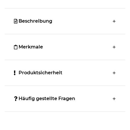
Beschreibung
Merkmale
Produktsicherheit
Häufig gestellte Fragen