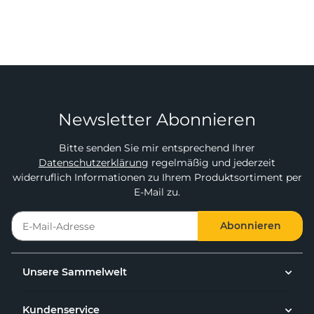
Newsletter Abonnieren
Bitte senden Sie mir entsprechend Ihrer
Datenschutzerklärung
regelmäßig und jederzeit
widerruflich Informationen zu Ihrem Produktsortiment per
E-Mail zu.
Abonnieren
Unsere Sammelwelt
Kundenservice