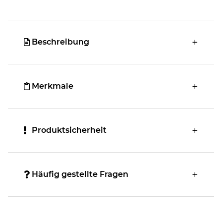
Beschreibung
Merkmale
Produktsicherheit
Häufig gestellte Fragen