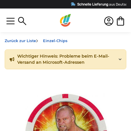
Schnelle Lieferung
aus Deutschland
Zurück zur Liste
Einzel-Chips
Wichtiger Hinweis: Probleme beim E-Mail-
Versand an Microsoft-Adressen