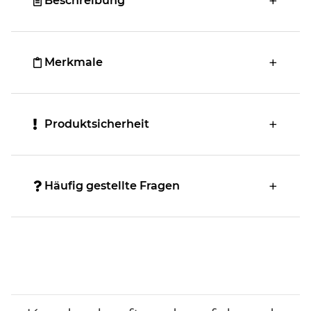
Beschreibung
Merkmale
Produktsicherheit
Häufig gestellte Fragen