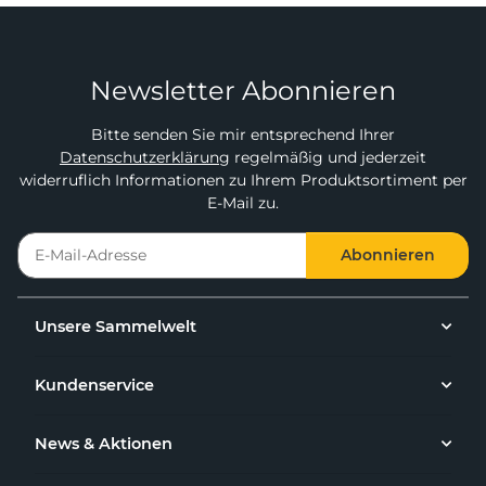
Newsletter Abonnieren
Bitte senden Sie mir entsprechend Ihrer
Datenschutzerklärung
regelmäßig und jederzeit
widerruflich Informationen zu Ihrem Produktsortiment per
E-Mail zu.
Abonnieren
Unsere Sammelwelt
Kundenservice
News & Aktionen