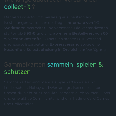
collect-it
?
Der Versand erfolgt zuverlässig aus Deutschland.
Bestellungen werden in der Regel
innerhalb von 1–2
Werktagen
bearbeitet und versendet. Die Versandkosten
starten ab
3,99 €
und sind
ab einem Bestellwert von 80
€ versandkostenfrei
. Zusätzlich stehen DHL-Versand,
priorisierte Bearbeitung,
Expressversand
sowie eine
kostenfreie Selbstabholung in Dreieich
zur Verfügung.
Sammelkarten
sammeln, spielen &
schützen
Sammelkarten sind mehr als Spielkarten – sie sind
Leidenschaft, Hobby und Wertanlage. Bei collect-it.de
findest du nicht nur Produkte, sondern auch Wissen, Tipps
und eine aktive Community rund um Trading Card Games
und Collectibles.