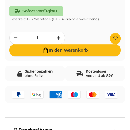
Sofort verfügbar
Lieferzeit:
1 - 3 Werktage
(DE - Ausland abweichend)
In den Warenkorb
Sicher bezahlen
Kostenloser
ohne Risiko
Versand ab 89€