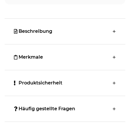
Beschreibung
Merkmale
Produktsicherheit
Häufig gestellte Fragen