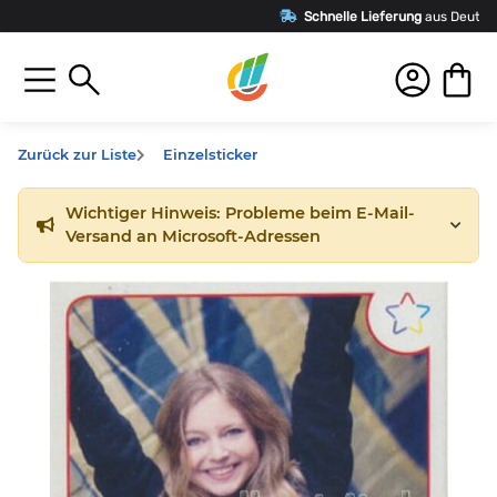
Schnelle Lieferung
aus Deutschland
Zurück zur Liste
Einzelsticker
Wichtiger Hinweis: Probleme beim E-Mail-
Versand an Microsoft-Adressen