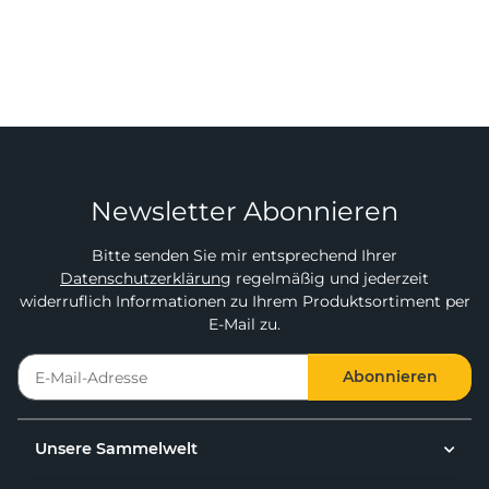
Newsletter Abonnieren
Bitte senden Sie mir entsprechend Ihrer
Datenschutzerklärung
regelmäßig und jederzeit
widerruflich Informationen zu Ihrem Produktsortiment per
E-Mail zu.
Abonnieren
Unsere Sammelwelt