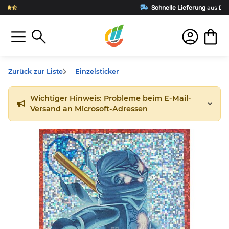
Schnelle Lieferung
aus Deutschland
Zurück zur Liste
Einzelsticker
Wichtiger Hinweis: Probleme beim E-Mail-
Versand an Microsoft-Adressen