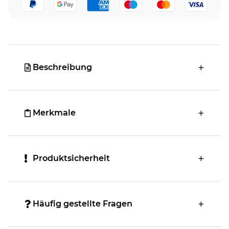
Beschreibung
Merkmale
Produktsicherheit
Häufig gestellte Fragen