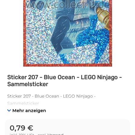
Sticker 207 - Blue Ocean - LEGO Ninjago -
Sammelsticker
Sticker 207 - Blue Ocean - LEGO Ninjago -
Sammelsticker
Mehr anzeigen
0,79 €