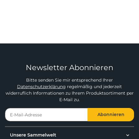
Newsletter Abonnieren
Bitte senden Sie mir entsprechend Ihrer
Datenschutzerklärung
regelmäßig und jederzeit
widerruflich Informationen zu Ihrem Produktsortiment per
E-Mail zu.
Abonnieren
Unsere Sammelwelt