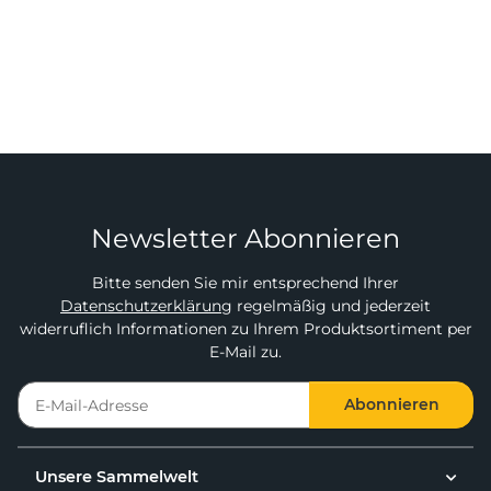
Newsletter Abonnieren
Bitte senden Sie mir entsprechend Ihrer
Datenschutzerklärung
regelmäßig und jederzeit
widerruflich Informationen zu Ihrem Produktsortiment per
E-Mail zu.
Abonnieren
Unsere Sammelwelt