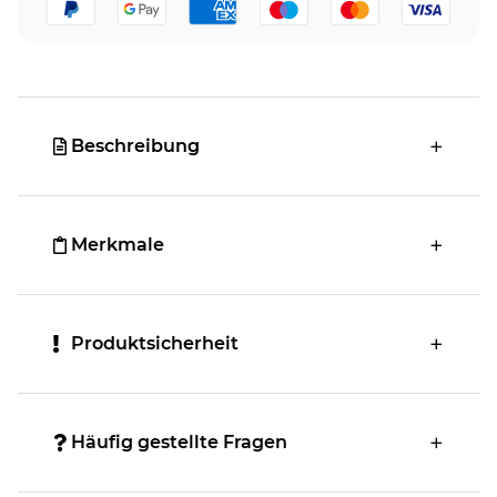
Beschreibung
Merkmale
Produktsicherheit
Häufig gestellte Fragen