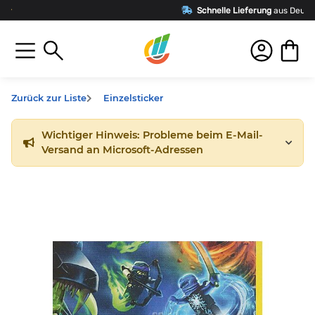
Schnelle Lieferung
aus Deutschland
Zurück zur Liste
Einzelsticker
Wichtiger Hinweis: Probleme beim E-Mail-
Versand an Microsoft-Adressen