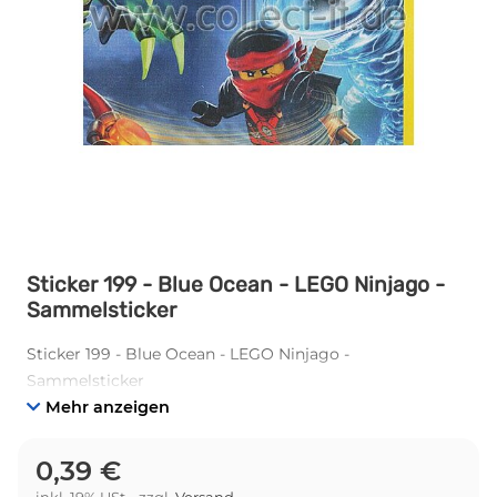
Sticker 199 - Blue Ocean - LEGO Ninjago -
Sammelsticker
Sticker 199 - Blue Ocean - LEGO Ninjago -
Sammelsticker
Mehr anzeigen
0,39 €