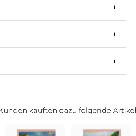
Kunden kauften dazu folgende Artikel