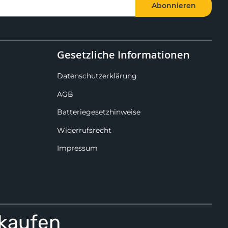
Abonnieren
Gesetzliche Informationen
Datenschutzerklärung
AGB
Batteriegesetzhinweise
Widerrufsrecht
Impressum
 kaufen