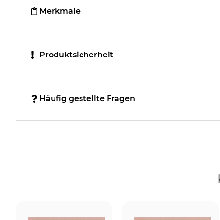
Merkmale
Produktsicherheit
Häufig gestellte Fragen