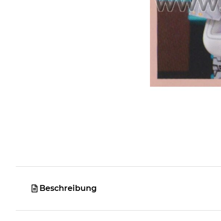
Beschreibung