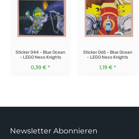
Sticker 044 - Blue Ocean
Sticker 065 - Blue Ocean
- LEGO Nexo Knights
- LEGO Nexo Knights
0,39 €
*
1,19 €
*
Newsletter Abonnieren