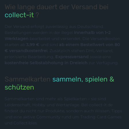
Wie lange dauert der Versand bei
collect-it
?
Der Versand erfolgt zuverlässig aus Deutschland.
Bestellungen werden in der Regel
innerhalb von 1–2
Werktagen
bearbeitet und versendet. Die Versandkosten
starten ab
3,99 €
und sind
ab einem Bestellwert von 80
€ versandkostenfrei
. Zusätzlich stehen DHL-Versand,
priorisierte Bearbeitung,
Expressversand
sowie eine
kostenfreie Selbstabholung in Dreieich
zur Verfügung.
Sammelkarten
sammeln, spielen &
schützen
Sammelkarten sind mehr als Spielkarten – sie sind
Leidenschaft, Hobby und Wertanlage. Bei collect-it.de
findest du nicht nur Produkte, sondern auch Wissen, Tipps
und eine aktive Community rund um Trading Card Games
und Collectibles.