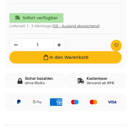
Sofort verfügbar
Lieferzeit:
1 - 3 Werktage
(DE - Ausland abweichend)
In den Warenkorb
Sicher bezahlen
Kostenloser
ohne Risiko
Versand ab 89€