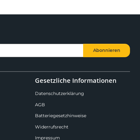
Abonnieren
Gesetzliche Informationen
Datenschutzerklärung
AGB
Batteriegesetzhinweise
Widerrufsrecht
Impressum