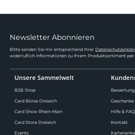
Newsletter Abonnieren
Bitte senden Sie mir entsprechend Ihrer
Datenschutzerklä
widerruflich Informationen zu Ihrem Produktsortiment per 
Unsere Sammelwelt
Kundens
B2B Shop
Bewertung
Card Börse Dreieich
Geschenke 
Card Show Rhein-Main
Hilfe & FAQ
Card Store Dreieich
Kontakt
Events
Kartenanka