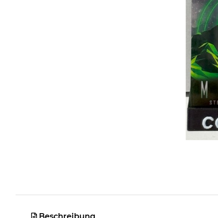
Beschreibung