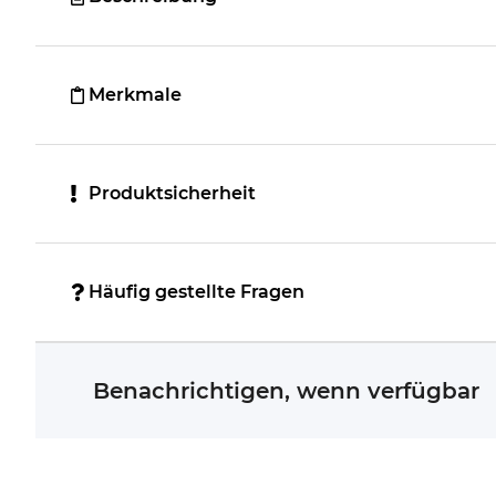
Merkmale
Produktsicherheit
Häufig gestellte Fragen
Benachrichtigen, wenn verfügbar