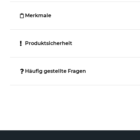
Merkmale
Produktsicherheit
Häufig gestellte Fragen