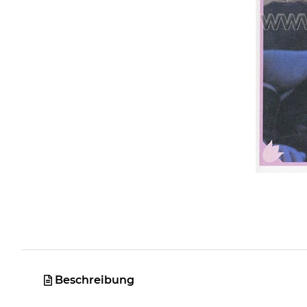
Beschreibung