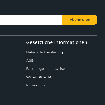
Abonnieren
Gesetzliche Informationen
Datenschutzerklärung
AGB
Batteriegesetzhinweise
Widerrufsrecht
Impressum