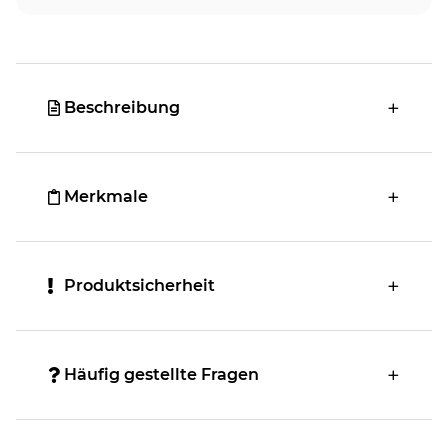
Beschreibung
Merkmale
Produktsicherheit
Häufig gestellte Fragen