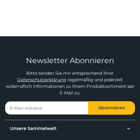
Newsletter Abonnieren
Bitte senden Sie mir entsprechend Ihrer
Datenschutzerklärung
regelmäßig und jederzeit
widerruflich Informationen zu Ihrem Produktsortiment per
E-Mail zu.
Abonnieren
Unsere Sammelwelt