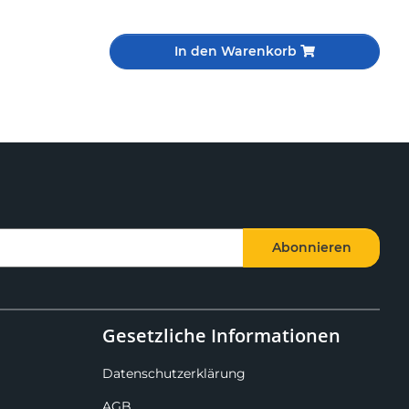
In den Warenkorb
Abonnieren
Gesetzliche Informationen
Datenschutzerklärung
AGB