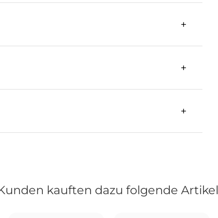
Kunden kauften dazu folgende Artikel