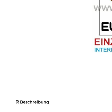
Beschreibung