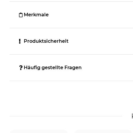
Merkmale
Produktsicherheit
Häufig gestellte Fragen