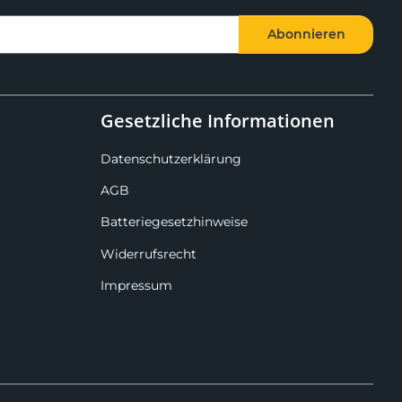
Abonnieren
Gesetzliche Informationen
Datenschutzerklärung
AGB
Batteriegesetzhinweise
Widerrufsrecht
Impressum