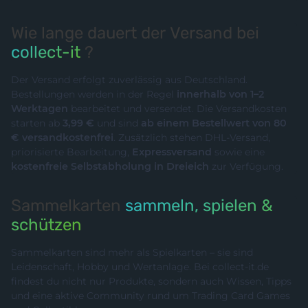
Wie lange dauert der Versand bei
collect-it
?
Der Versand erfolgt zuverlässig aus Deutschland.
Bestellungen werden in der Regel
innerhalb von 1–2
Werktagen
bearbeitet und versendet. Die Versandkosten
starten ab
3,99 €
und sind
ab einem Bestellwert von 80
€ versandkostenfrei
. Zusätzlich stehen DHL-Versand,
priorisierte Bearbeitung,
Expressversand
sowie eine
kostenfreie Selbstabholung in Dreieich
zur Verfügung.
Sammelkarten
sammeln, spielen &
schützen
Sammelkarten sind mehr als Spielkarten – sie sind
Leidenschaft, Hobby und Wertanlage. Bei collect-it.de
findest du nicht nur Produkte, sondern auch Wissen, Tipps
und eine aktive Community rund um Trading Card Games