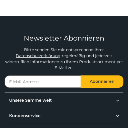
Newsletter Abonnieren
Bitte senden Sie mir entsprechend Ihrer
Datenschutzerklärung
regelmäßig und jederzeit
widerruflich Informationen zu Ihrem Produktsortiment per
E-Mail zu.
Abonnieren
Unsere Sammelwelt
Kundenservice