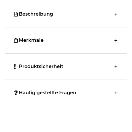
Beschreibung
Merkmale
Produktsicherheit
Häufig gestellte Fragen