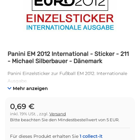
Panini EM 2012 International - Sticker - 211
- Michael Silberbauer - Dänemark
Panini Einzelsticker zur Fußball EM 2012. Internationale
Ausgabe.
Mehr anzeigen
0,69 €
inkl. 19% USt. , zzgl.
Versand
Bitte beachten Sie den Mindestbestellwert von 5 EUR.
Für dieses Produkt erhalten Sie
1
collect-it